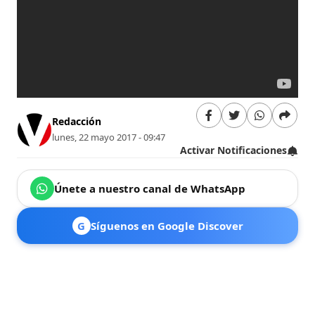
Redacción
lunes, 22 mayo 2017 - 09:47
Activar Notificaciones
Únete a nuestro canal de WhatsApp
G
Síguenos en Google Discover