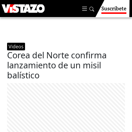
Suscríbete
Videos
Corea del Norte confirma
lanzamiento de un misil
balístico