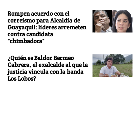
Rompen acuerdo con el
correísmo para Alcaldía de
Guayaquil: líderes arremeten
contra candidata
"chimbadora"
¿Quién es Baldor Bermeo
Cabrera, el exalcalde al que la
justicia vincula con la banda
Los Lobos?