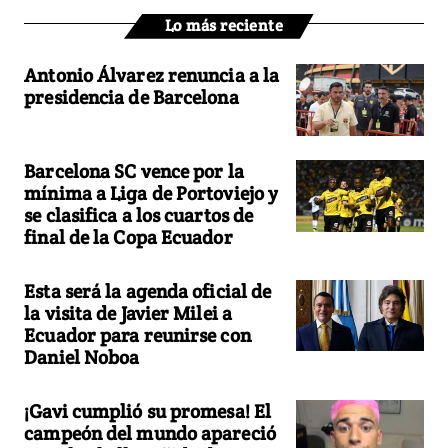
Lo más reciente
Antonio Álvarez renuncia a la
presidencia de Barcelona
Barcelona SC vence por la
mínima a Liga de Portoviejo y
se clasifica a los cuartos de
final de la Copa Ecuador
Esta será la agenda oficial de
la visita de Javier Milei a
Ecuador para reunirse con
Daniel Noboa
¡Gavi cumplió su promesa! El
campeón del mundo apareció