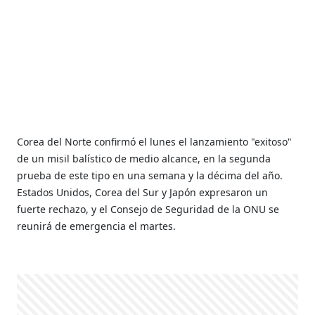
Corea del Norte confirmó el lunes el lanzamiento "exitoso"
de un misil balístico de medio alcance, en la segunda
prueba de este tipo en una semana y la décima del año.
Estados Unidos, Corea del Sur y Japón expresaron un
fuerte rechazo, y el Consejo de Seguridad de la ONU se
reunirá de emergencia el martes.