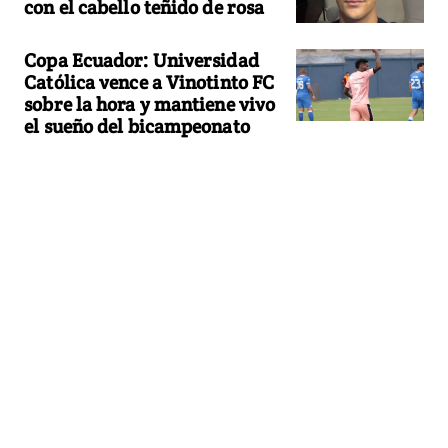
con el cabello teñido de rosa
Copa Ecuador: Universidad
Católica vence a Vinotinto FC
sobre la hora y mantiene vivo
el sueño del bicampeonato