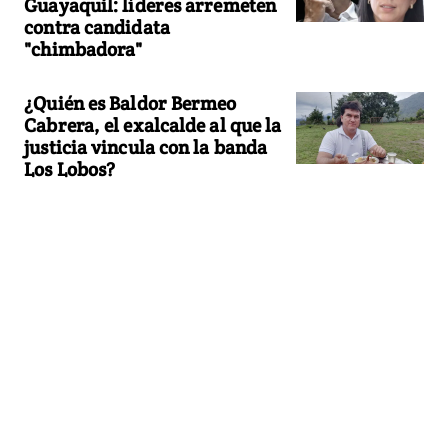
Guayaquil: líderes arremeten
contra candidata
"chimbadora"
¿Quién es Baldor Bermeo
Cabrera, el exalcalde al que la
justicia vincula con la banda
Los Lobos?