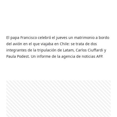
El papa Francisco celebró el jueves un matrimonio a bordo
del avión en el que viajaba en Chile: se trata de dos
integrantes de la tripulación de Latam, Carlos Ciuffardi y
Paula Podest. Un informe de la agencia de noticias AFP.