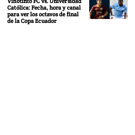
Vinotinto FC vs. Universidad
Católica: Fecha, hora y canal
para ver los octavos de final
de la Copa Ecuador