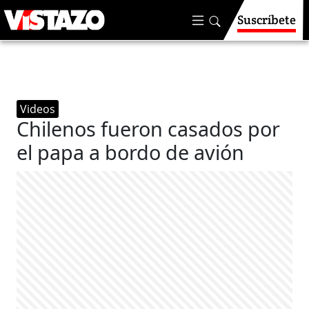
Suscríbete
Videos
Chilenos fueron casados por
el papa a bordo de avión