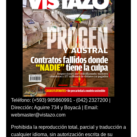
Teléfono: (+593) 985860991 - (042) 2327200 |
Dirección: Aguirre 734 y Boyacá | Email:
webmaster@vistazo.com
Prohibida la reproducción total, parcial y traducción a
cualquier idioma, sin autorización escrita de su