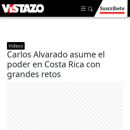
Suscríbete
Videos
Carlos Alvarado asume el
poder en Costa Rica con
grandes retos