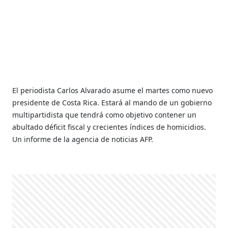
El periodista Carlos Alvarado asume el martes como nuevo
presidente de Costa Rica. Estará al mando de un gobierno
multipartidista que tendrá como objetivo contener un
abultado déficit fiscal y crecientes índices de homicidios.
Un informe de la agencia de noticias AFP.