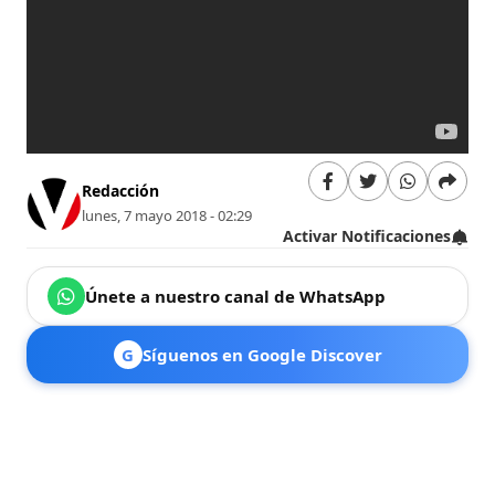
Redacción
lunes, 7 mayo 2018 - 02:29
Activar Notificaciones
Únete a nuestro canal de WhatsApp
G
Síguenos en Google Discover