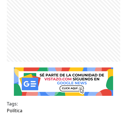
Tags:
Política