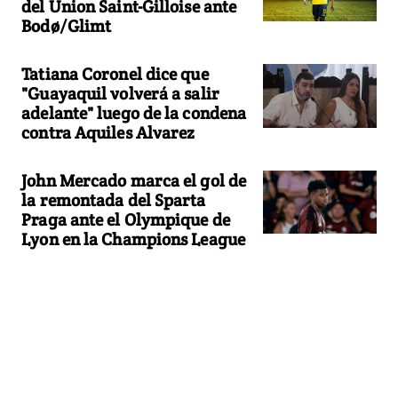
del Union Saint-Gilloise ante
Bodø/Glimt
Tatiana Coronel dice que
"Guayaquil volverá a salir
adelante" luego de la condena
contra Aquiles Alvarez
John Mercado marca el gol de
la remontada del Sparta
Praga ante el Olympique de
Lyon en la Champions League