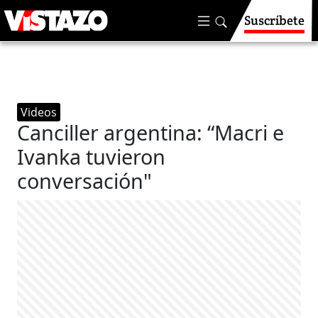
Suscríbete
Videos
Canciller argentina: “Macri e
Ivanka tuvieron
conversación"