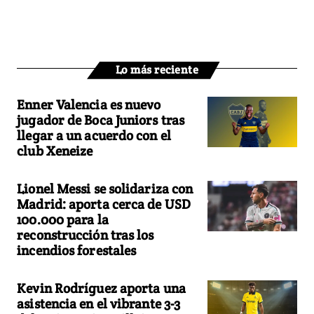
Lo más reciente
Enner Valencia es nuevo
jugador de Boca Juniors tras
llegar a un acuerdo con el
club Xeneize
Lionel Messi se solidariza con
Madrid: aporta cerca de USD
100.000 para la
reconstrucción tras los
incendios forestales
Kevin Rodríguez aporta una
asistencia en el vibrante 3-3