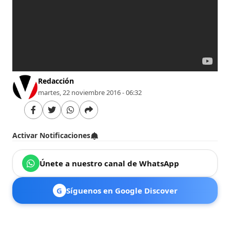
Redacción
martes, 22 noviembre 2016 - 06:32
Activar Notificaciones
Únete a nuestro canal de WhatsApp
G
Síguenos en Google Discover