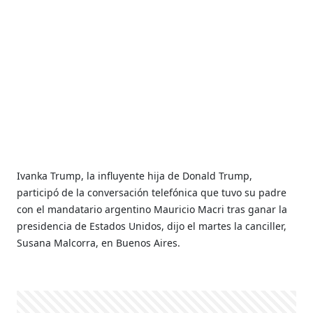
Ivanka Trump, la influyente hija de Donald Trump,
participó de la conversación telefónica que tuvo su padre
con el mandatario argentino Mauricio Macri tras ganar la
presidencia de Estados Unidos, dijo el martes la canciller,
Susana Malcorra, en Buenos Aires.