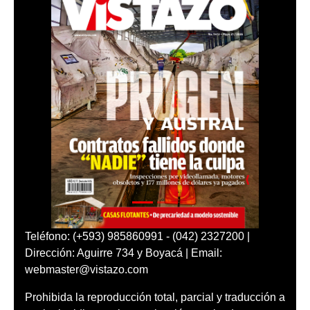
Teléfono: (+593) 985860991 - (042) 2327200 |
Dirección: Aguirre 734 y Boyacá | Email:
webmaster@vistazo.com
Prohibida la reproducción total, parcial y traducción a