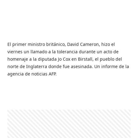
El primer ministro británico, David Cameron, hizo el
viernes un llamado a la tolerancia durante un acto de
homenaje a la diputada Jo Cox en Birstall, el pueblo del
norte de Inglaterra donde fue asesinada. Un informe de la
agencia de noticias AFP.