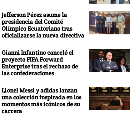
Jefferson Pérez asume la
presidencia del Comité
Olímpico Ecuatoriano tras
oficializarse la nueva directiva
Gianni Infantino canceló el
proyecto FIFA Forward
Enterprise tras el rechazo de
las confederaciones
Lionel Messi y adidas lanzan
una colección inspirada en los
momentos más icónicos de su
carrera