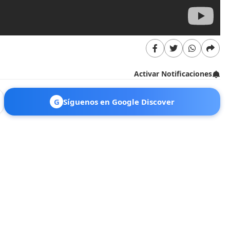
Activar Notificaciones
G
Síguenos en Google Discover