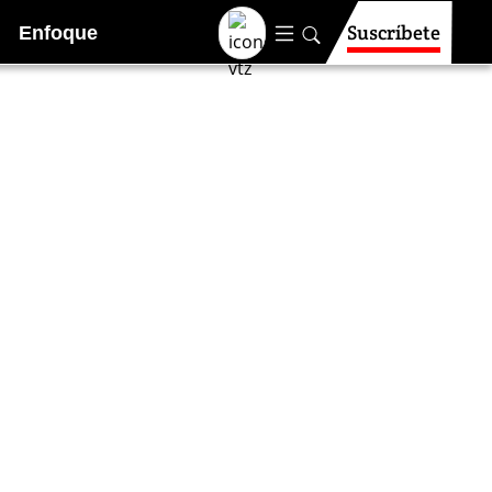
Suscríbete
Enfoque