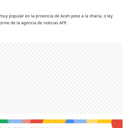
uy popular en la provincia de Aceh pese a la sharía, o ley
forme de la agencia de noticias AFP.