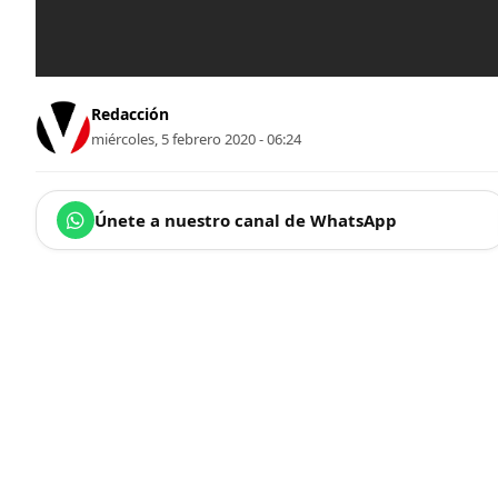
Redacción
miércoles, 5 febrero 2020 - 06:24
Únete a nuestro canal de WhatsApp