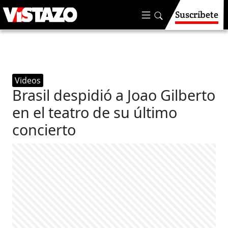
Suscríbete
Videos
Brasil despidió a Joao Gilberto
en el teatro de su último
concierto