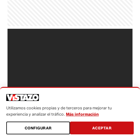
Utilizamos cookies propias y de terceros para mejorar tu
experiencia y analizar el tráfico.
Más información
CONFIGURAR
ACEPTAR