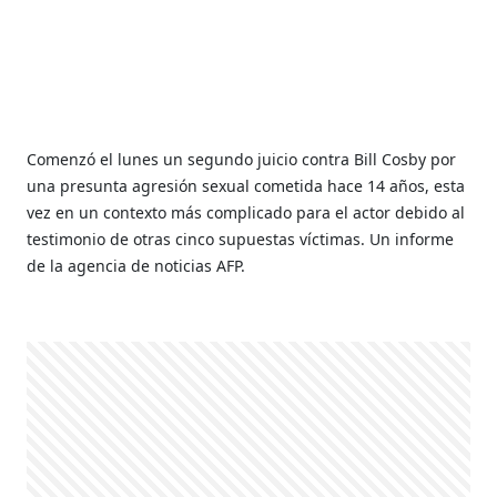
Comenzó el lunes un segundo juicio contra Bill Cosby por
una presunta agresión sexual cometida hace 14 años, esta
vez en un contexto más complicado para el actor debido al
testimonio de otras cinco supuestas víctimas. Un informe
de la agencia de noticias AFP.