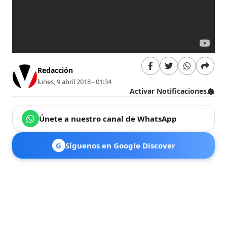
Redacción
lunes, 9 abril 2018 - 01:34
Activar Notificaciones
Únete a nuestro canal de WhatsApp
G
Síguenos en Google Discover