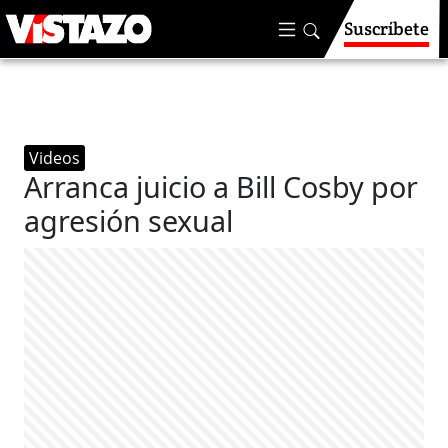
Suscríbete
Videos
Arranca juicio a Bill Cosby por
agresión sexual