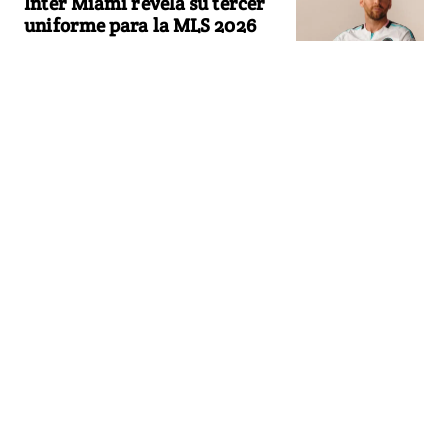
Inter Miami revela su tercer
uniforme para la MLS 2026