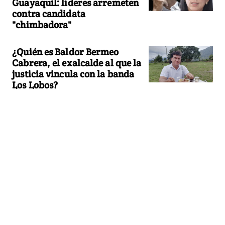
Guayaquil: líderes arremeten
contra candidata
"chimbadora"
¿Quién es Baldor Bermeo
Cabrera, el exalcalde al que la
justicia vincula con la banda
Los Lobos?