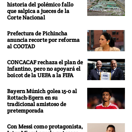
historia del polémico fallo
que salpica a jueces de la
Corte Nacional
Prefectura de Pichincha
anuncia recorte por reforma
al COOTAD
CONCACAF rechaza el plan de
Infantino, pero no apoyará el
boicot de la UEFA a la FIFA
Bayern Múnich golea 15-0 al
Rottach-Egern en su
tradicional amistoso de
pretemporada
Con Messi como protagonista,