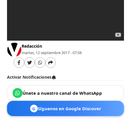
Redacción
martes, 12 septiembre 2017 - 07:58
Activar Notificaciones
Únete a nuestro canal de WhatsApp
G
Síguenos en Google Discover