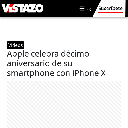
Suscríbete
Videos
Apple celebra décimo
aniversario de su
smartphone con iPhone X