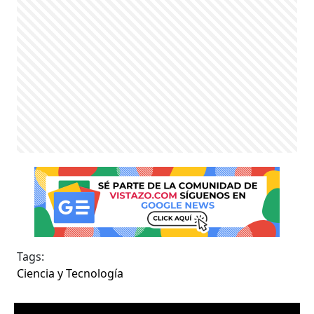
Tags:
Ciencia y Tecnología