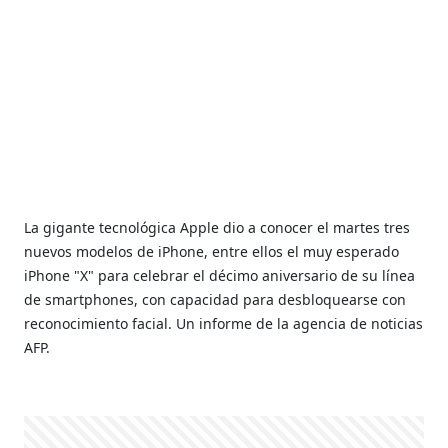
La gigante tecnológica Apple dio a conocer el martes tres
nuevos modelos de iPhone, entre ellos el muy esperado
iPhone "X" para celebrar el décimo aniversario de su línea
de smartphones, con capacidad para desbloquearse con
reconocimiento facial. Un informe de la agencia de noticias
AFP.