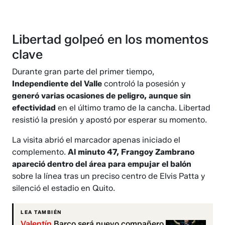
Libertad golpeó en los momentos
clave
Durante gran parte del primer tiempo,
Independiente del Valle
controló la posesión y
generó varias ocasiones de peligro, aunque sin
efectividad
en el último tramo de la cancha. Libertad
resistió la presión y apostó por esperar su momento.
La visita abrió el marcador apenas iniciado el
complemento.
Al minuto 47, Frangoy Zambrano
apareció dentro del área para empujar el balón
sobre la línea tras un preciso centro de Elvis Patta y
silenció el estadio en Quito.
LEA TAMBIÉN
Valentín
Barco será nuevo compañero