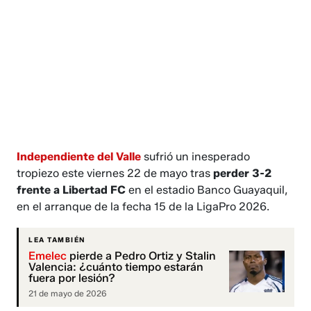
Independiente del Valle
sufrió un inesperado
tropiezo este viernes 22 de mayo tras
perder 3-2
frente a Libertad FC
en el estadio Banco Guayaquil,
en el arranque de la fecha 15 de la LigaPro 2026.
LEA TAMBIÉN
Emelec
pierde a Pedro Ortiz y Stalin
Valencia: ¿cuánto tiempo estarán
fuera por lesión?
21 de mayo de 2026