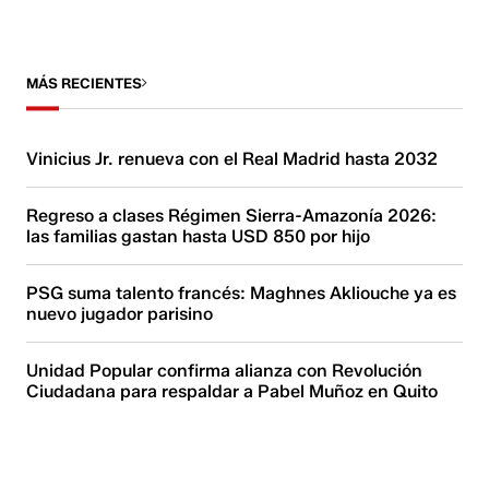
MÁS RECIENTES
Vinicius Jr. renueva con el Real Madrid hasta 2032
Regreso a clases Régimen Sierra-Amazonía 2026:
las familias gastan hasta USD 850 por hijo
PSG suma talento francés: Maghnes Akliouche ya es
nuevo jugador parisino
Unidad Popular confirma alianza con Revolución
Ciudadana para respaldar a Pabel Muñoz en Quito