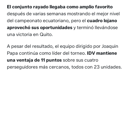
El conjunto rayado llegaba como amplio favorito
después de varias semanas mostrando el mejor nivel
del campeonato ecuatoriano, pero el
cuadro lojano
aprovechó sus oportunidades
y terminó llevándose
una victoria en Quito.
A pesar del resultado, el equipo dirigido por Joaquin
Papa continúa como líder del torneo.
IDV mantiene
una ventaja de 11 puntos
sobre sus cuatro
perseguidores más cercanos, todos con 23 unidades.