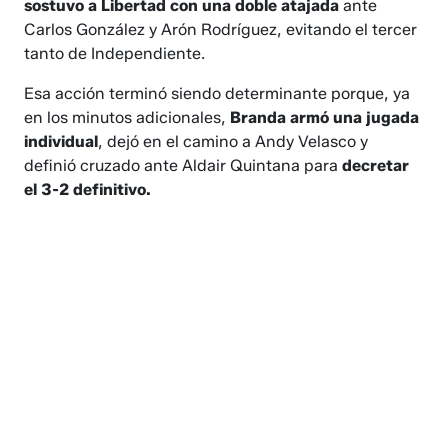
sostuvo a Libertad con una doble atajada
ante
Carlos González y Arón Rodríguez, evitando el tercer
tanto de Independiente.
Esa acción terminó siendo determinante porque, ya
en los minutos adicionales,
Branda armó una jugada
individual
, dejó en el camino a Andy Velasco y
definió cruzado ante Aldair Quintana para
decretar
el 3-2 definitivo.