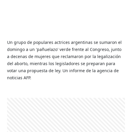
Un grupo de populares actrices argentinas se sumaron el
domingo a un 'pañuelazo' verde frente al Congreso, junto
a decenas de mujeres que reclamaron por la legalización
del aborto, mientras los legisladores se preparan para
votar una propuesta de ley. Un informe de la agencia de
noticias AFP.