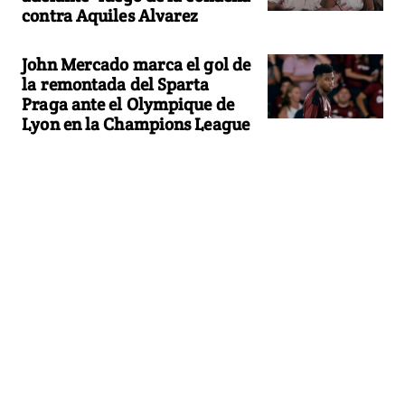
contra Aquiles Alvarez
John Mercado marca el gol de
la remontada del Sparta
Praga ante el Olympique de
Lyon en la Champions League