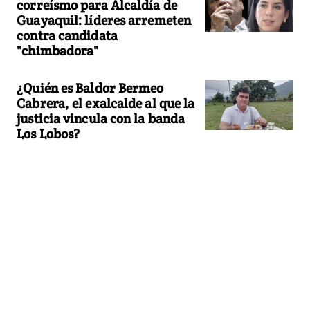
correísmo para Alcaldía de
Guayaquil: líderes arremeten
contra candidata
"chimbadora"
¿Quién es Baldor Bermeo
Cabrera, el exalcalde al que la
justicia vincula con la banda
Los Lobos?