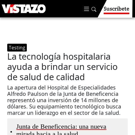
Suscríbete
Testing
La tecnología hospitalaria
ayuda a brindar un servicio
de salud de calidad
La apertura del Hospital de Especialidades
Alfredo Paulson de la Junta de Beneficencia
representó una inversión de 14 millones de
dólares. Su equipamiento tecnológico busca
marcar un liderazgo en el sector de la salud.
Junta de Beneficencia: una nueva
•
mirada hacia a la salud