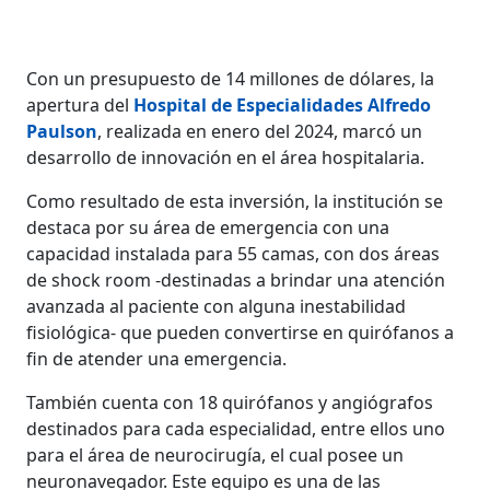
Con un presupuesto de 14 millones de dólares, la
apertura del
Hospital de Especialidades Alfredo
Paulson
, realizada en enero del 2024, marcó un
desarrollo de innovación en el área hospitalaria.
Como resultado de esta inversión, la institución se
destaca por su área de emergencia con una
capacidad instalada para 55 camas, con dos áreas
de shock room -destinadas a brindar una atención
avanzada al paciente con alguna inestabilidad
fisiológica- que pueden convertirse en quirófanos a
fin de atender una emergencia.
También cuenta con 18 quirófanos y angiógrafos
destinados para cada especialidad, entre ellos uno
para el área de neurocirugía, el cual posee un
neuronavegador. Este equipo es una de las