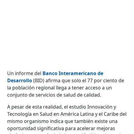
Un informe del
Banco Interamericano de
Desarrollo
(BID) afirma que solo el 77 por ciento de
la población regional llega a tener acceso a un
conjunto de servicios de salud de calidad.
A pesar de esta realidad, el estudio Innovación y
Tecnología en Salud en América Latina y el Caribe del
mismo organismo indica que también existe una
oportunidad significativa para acelerar mejoras