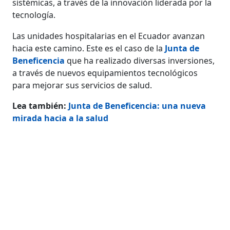
sistémicas, a través de la innovación liderada por la
tecnología.
Las unidades hospitalarias en el Ecuador avanzan
hacia este camino. Este es el caso de la
Junta de
Beneficencia
que ha realizado diversas inversiones,
a través de nuevos equipamientos tecnológicos
para mejorar sus servicios de salud.
Lea también:
Junta de Beneficencia: una nueva
mirada hacia a la salud