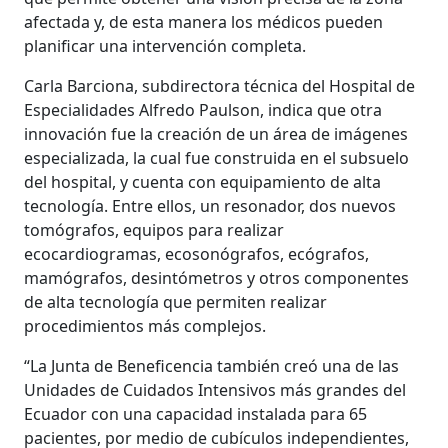
afectada y, de esta manera los médicos pueden
planificar una intervención completa.
Carla Barciona, subdirectora técnica del Hospital de
Especialidades Alfredo Paulson, indica que otra
innovación fue la creación de un área de imágenes
especializada, la cual fue construida en el subsuelo
del hospital, y cuenta con equipamiento de alta
tecnología. Entre ellos, un resonador, dos nuevos
tomógrafos, equipos para realizar
ecocardiogramas, ecosonógrafos, ecógrafos,
mamógrafos, desintómetros y otros componentes
de alta tecnología que permiten realizar
procedimientos más complejos.
“La Junta de Beneficencia también creó una de las
Unidades de Cuidados Intensivos más grandes del
Ecuador con una capacidad instalada para 65
pacientes, por medio de cubículos independientes,