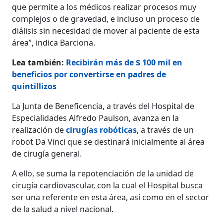
que permite a los médicos realizar procesos muy
complejos o de gravedad, e incluso un proceso de
diálisis sin necesidad de mover al paciente de esta
área”, indica Barciona.
Lea también:
Recibirán más de $ 100 mil en
beneficios por convertirse en padres de
quintillizos
La Junta de Beneficencia, a través del Hospital de
Especialidades Alfredo Paulson, avanza en la
realización de
cirugías robóticas
, a través de un
robot Da Vinci que se destinará inicialmente al área
de cirugía general.
A ello, se suma la repotenciación de la unidad de
cirugía cardiovascular, con la cual el Hospital busca
ser una referente en esta área, así como en el sector
de la salud a nivel nacional.