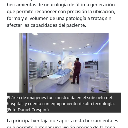
herramientas de neurología de última generación
que permite reconocer con precisión la ubicación,
forma y el volumen de una patología a tratar, sin
afectar las capacidades del paciente.
El área de imágenes fue construida en el subsuelo del
hospital, y cuenta con equipamiento de alta tecnología.
(Foto Daniel Crespín )
La principal ventaja que aporta esta herramienta es
que permite obtener una visión precisa de la zona