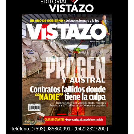
Teléfono: (+593) 985860991 - (042) 2327200 |