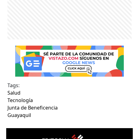
Tags:
Salud
Tecnología
Junta de Beneficencia
Guayaquil