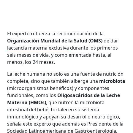
El experto refuerza la recomendación de la
Organización Mundial de la Salud (OMS)
de dar
lactancia materna exclusiva
durante los primeros
seis meses de vida, y complementada hasta, al
menos, los 24 meses.
La leche humana no solo es una fuente de nutrición
completa, sino que también alberga una
microbiota
(microorganismos benéficos) y componentes
funcionales, como los
Oligosacáridos de la Leche
Materna (HMOs)
, que nutren la microbiota
intestinal del bebé, fortalecen su sistema
inmunológico y apoyan su desarrollo neurológico,
señala este experto que además es Presidente de la
Sociedad Latinoamericana de Gastroenterología,