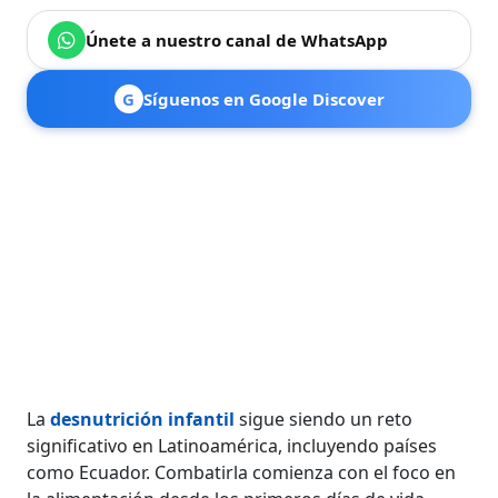
Únete a nuestro canal de WhatsApp
G
Síguenos en Google Discover
La
desnutrición infantil
sigue siendo un reto
significativo en Latinoamérica, incluyendo países
como Ecuador. Combatirla comienza con el foco en