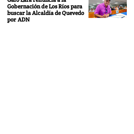
Gobernación de Los Ríos para
buscar la Alcaldía de Quevedo
por ADN