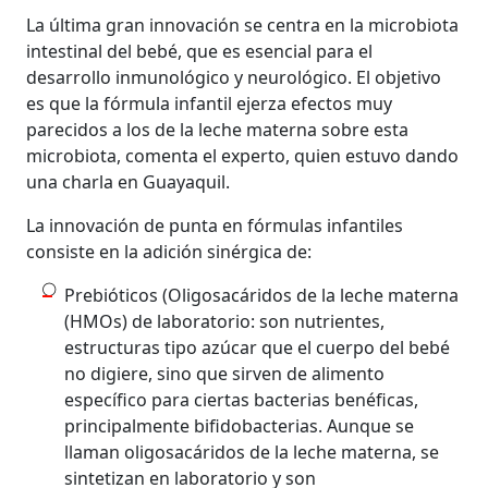
La última gran innovación se centra en la microbiota
intestinal del bebé, que es esencial para el
desarrollo inmunológico y neurológico. El objetivo
es que la fórmula infantil ejerza efectos muy
parecidos a los de la leche materna sobre esta
microbiota, comenta el experto, quien estuvo dando
una charla en Guayaquil.
La innovación de punta en fórmulas infantiles
consiste en la adición sinérgica de:
Prebióticos (Oligosacáridos de la leche materna
(HMOs) de laboratorio: son nutrientes,
estructuras tipo azúcar que el cuerpo del bebé
no digiere, sino que sirven de alimento
específico para ciertas bacterias benéficas,
principalmente bifidobacterias. Aunque se
llaman oligosacáridos de la leche materna, se
sintetizan en laboratorio y son