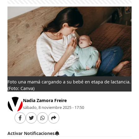
Foto una mamá cargando a su bebé en etapa de lactancia.
(Foto: Canva)
Nadia Zamora Freire
sábado, 8 noviembre 2025 - 17:50
Activar Notificaciones