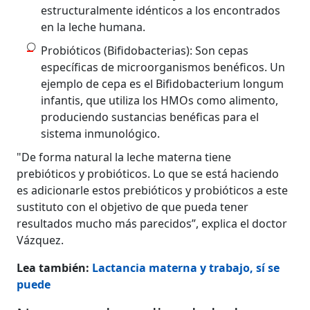
estructuralmente idénticos a los encontrados
en la leche humana.
Probióticos (Bifidobacterias): Son cepas
específicas de microorganismos benéficos. Un
ejemplo de cepa es el Bifidobacterium longum
infantis, que utiliza los HMOs como alimento,
produciendo sustancias benéficas para el
sistema inmunológico.
"De forma natural la leche materna tiene
prebióticos y probióticos. Lo que se está haciendo
es adicionarle estos prebióticos y probióticos a este
sustituto con el objetivo de que pueda tener
resultados mucho más parecidos”, explica el doctor
Vázquez.
Lea también:
Lactancia materna y trabajo, sí se
puede