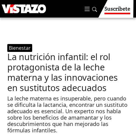
Suscríbete
Bienestar
La nutrición infantil: el rol
protagonista de la leche
materna y las innovaciones
en sustitutos adecuados
La leche materna es insuperable, pero cuando
se dificulta la lactancia, encontrar un sustituto
adecuado es esencial. Un experto nos habla
sobre los beneficios de amamantar y los
descubrimientos que han mejorado las
fórmulas infantiles.