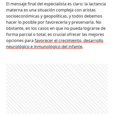
El mensaje final del especialista es claro: la lactancia
materna es una situación compleja con aristas
socioeconómicas y geopolíticas, y todos debemos
hacer lo posible por favorecerla y preservarla. No
obstante, en los casos en que no pueda lograrse de
forma parcial o total, es crucial ofrecer las mejores
opciones para
favorecer el crecimiento, desarrollo
neurológico e inmunológico del infante
.