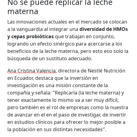
No se puede replicar la leche
materna
Las innovaciones actuales en el mercado se colocan
a la vanguardia al integrar una
diversidad de HMOs
y cepas probióticas
que trabajan en conjunto,
logrando un efecto sinérgico para acercarse a los
beneficios de la leche materna, pero esto eso solo la
búsqueda de un sustituto adecuado.
Ana Cristina Valencia
, directora de Nestlé Nutrición
en Ecuador, destaca que la inversión en
investigación es una misión constante de la
compañía y señala: "Replicarla (la leche materna) y
tener exactamente lo mismo va a ser muy difícil,
pero también es el rol de empresas como la nuestra
de avanzar en el en el paso de investigar, de invertir
en estudios clínicos para ofrecer lo mejor posible a
la población en sus distintas necesidades".