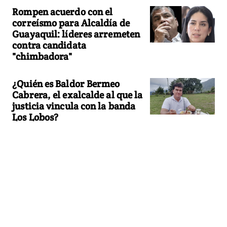
Rompen acuerdo con el
correísmo para Alcaldía de
Guayaquil: líderes arremeten
contra candidata
"chimbadora"
¿Quién es Baldor Bermeo
Cabrera, el exalcalde al que la
justicia vincula con la banda
Los Lobos?