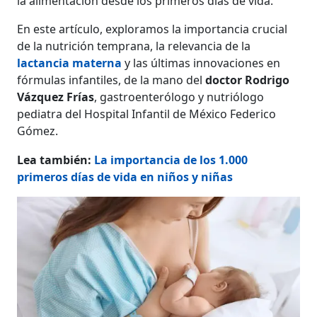
la alimentación desde los primeros días de vida.
En este artículo, exploramos la importancia crucial
de la nutrición temprana, la relevancia de la
lactancia materna
y las últimas innovaciones en
fórmulas infantiles, de la mano del
doctor Rodrigo
Vázquez Frías
, gastroenterólogo y nutriólogo
pediatra del Hospital Infantil de México Federico
Gómez.
Lea también:
La importancia de los 1.000
primeros días de vida en niños y niñas