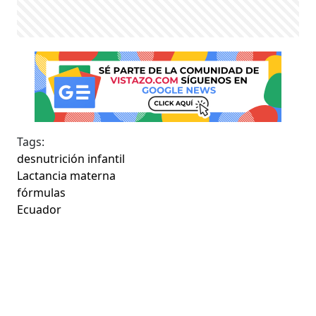
Tags:
desnutrición infantil
Lactancia materna
fórmulas
Ecuador