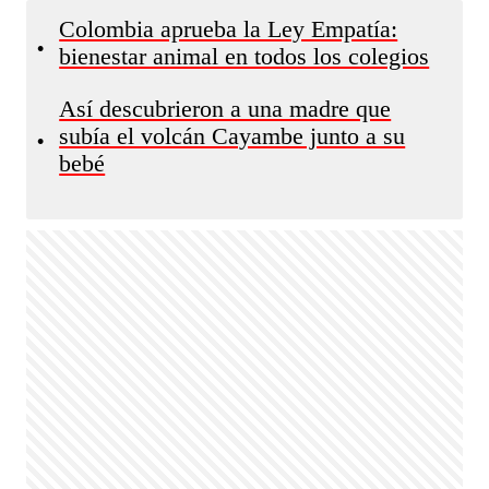
Colombia aprueba la Ley Empatía:
•
bienestar animal en todos los colegios
Así descubrieron a una madre que
subía el volcán Cayambe junto a su
•
bebé