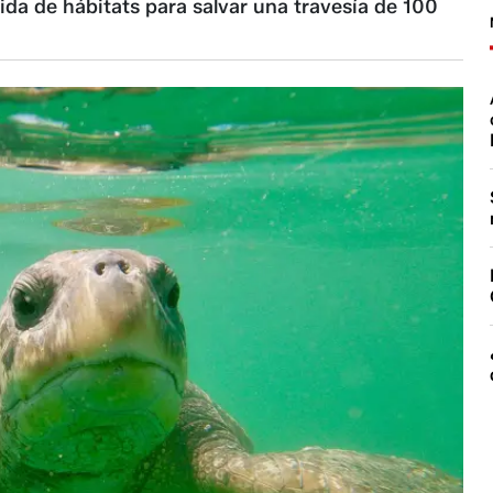
ida de hábitats para salvar una travesía de 100