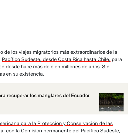
de los viajes migratorios más extraordinarios de la
l
Pacífico Sudeste, desde Costa Rica hasta Chile,
para
n desde hace más de cien millones de años. Sin
s en su existencia.
ra recuperar los manglares del Ecuador
ericana para la Protección y Conservación de las
a, con la Comisión permanente del Pacífico Sudeste,