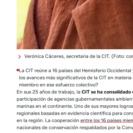
Verónica Cáceres, secretaria de la CIT.
(Foto: cor
La CIT reúne a 16 países del Hemisferio Occidental 
los avances más significativos de la CIT en materia
miembro en ese esfuerzo colectivo?
En sus 25 años de trabajo, la
CIT se ha consolidado 
participación de agencias gubernamentales ambienta
marinas en el continente. Uno de sus mayores logros h
regionales basadas en evidencia científica para con
en la región. La cooperación
entre los 16 países mi
nacionales de conservación respaldados por la Conv