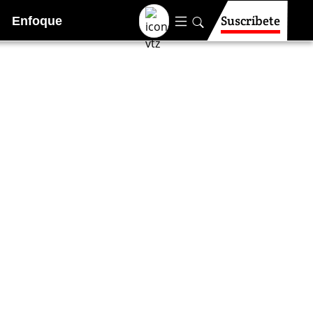
Suscríbete
Enfoque