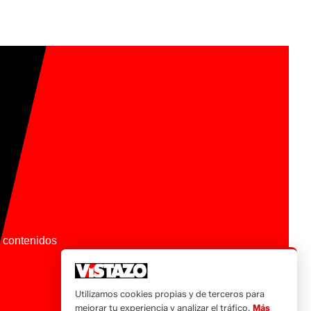
os contenidos
Utilizamos cookies propias y de terceros para
mejorar tu experiencia y analizar el tráfico.
Más