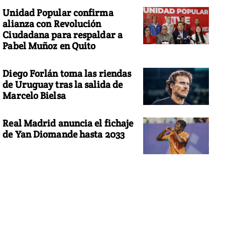
Unidad Popular confirma
alianza con Revolución
Ciudadana para respaldar a
Pabel Muñoz en Quito
Diego Forlán toma las riendas
de Uruguay tras la salida de
Marcelo Bielsa
Real Madrid anuncia el fichaje
de Yan Diomande hasta 2033