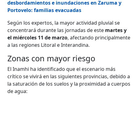
desbordamientos e inundaciones en Zaruma y
Portovelo: familias evacuadas
Según los expertos, la mayor actividad pluvial se
concentrará durante las jornadas de este
martes y
el miércoles 11 de marzo
, afectando principalmente
a las regiones Litoral e Interandina.
Zonas con mayor riesgo
El Inamhi ha identificado que el escenario más
crítico se vivirá en las siguientes provincias, debido a
la saturación de los suelos y la proximidad a cuerpos
de agua: