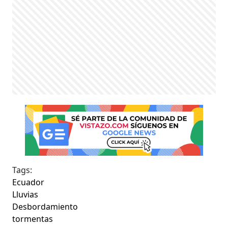
Tags:
Ecuador
Lluvias
Desbordamiento
tormentas