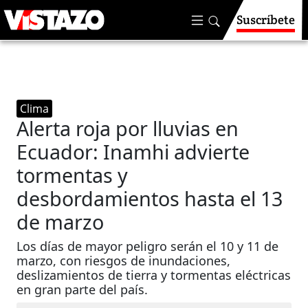
Suscríbete
Clima
Alerta roja por lluvias en
Ecuador: Inamhi advierte
tormentas y
desbordamientos hasta el 13
de marzo
Los días de mayor peligro serán el 10 y 11 de
marzo, con riesgos de inundaciones,
deslizamientos de tierra y tormentas eléctricas
en gran parte del país.