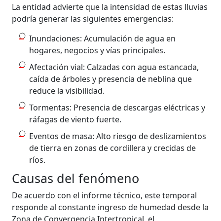
La entidad advierte que la intensidad de estas lluvias
podría generar las siguientes emergencias:
Inundaciones: Acumulación de agua en
hogares, negocios y vías principales.
Afectación vial: Calzadas con agua estancada,
caída de árboles y presencia de neblina que
reduce la visibilidad.
Tormentas: Presencia de descargas eléctricas y
ráfagas de viento fuerte.
Eventos de masa: Alto riesgo de deslizamientos
de tierra en zonas de cordillera y crecidas de
ríos.
Causas del fenómeno
De acuerdo con el informe técnico, este temporal
responde al constante ingreso de humedad desde la
Zona de Convergencia Intertropical, el