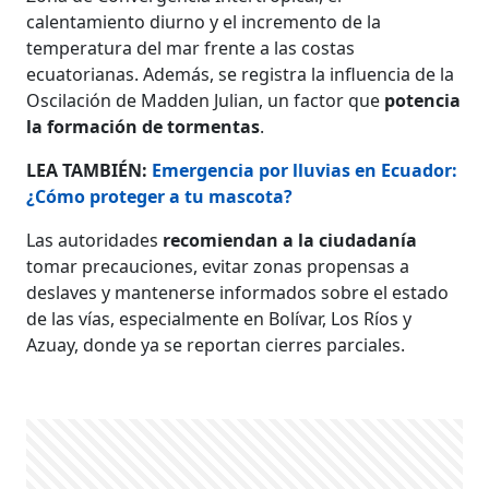
calentamiento diurno y el incremento de la
temperatura del mar frente a las costas
ecuatorianas. Además, se registra la influencia de la
Oscilación de Madden Julian, un factor que
potencia
la formación de tormentas
.
LEA TAMBIÉN:
Emergencia por lluvias en Ecuador:
¿Cómo proteger a tu mascota?
Las autoridades
recomiendan a la ciudadanía
tomar precauciones, evitar zonas propensas a
deslaves y mantenerse informados sobre el estado
de las vías, especialmente en Bolívar, Los Ríos y
Azuay, donde ya se reportan cierres parciales.