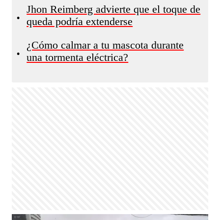
Jhon Reimberg advierte que el toque de
•
queda podría extenderse
¿Cómo calmar a tu mascota durante
•
una tormenta eléctrica?