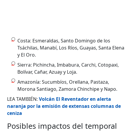
Costa: Esmeraldas, Santo Domingo de los
Tsáchilas, Manabí, Los Ríos, Guayas, Santa Elena
y El Oro.
Sierra: Pichincha, Imbabura, Carchi, Cotopaxi,
Bolívar, Cañar, Azuay y Loja.
Amazonía: Sucumbíos, Orellana, Pastaza,
Morona Santiago, Zamora Chinchipe y Napo.
LEA TAMBIÉN:
Volcán El Reventador en alerta
naranja por la emisión de extensas columnas de
ceniza
Posibles impactos del temporal