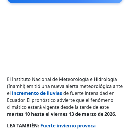
El Instituto Nacional de Meteorología e Hidrología
(Inamhi) emitió una nueva alerta meteorológica ante
el
incremento de lluvias
de fuerte intensidad en
Ecuador. El pronóstico advierte que el fenómeno
climático estará vigente desde la tarde de este
martes 10 hasta el viernes 13 de marzo de 2026
.
LEA TAMBIÉN:
Fuerte invierno provoca