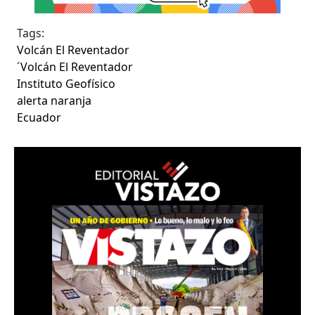
Tags:
Volcán El Reventador
´Volcán El Reventador
Instituto Geofísico
alerta naranja
Ecuador