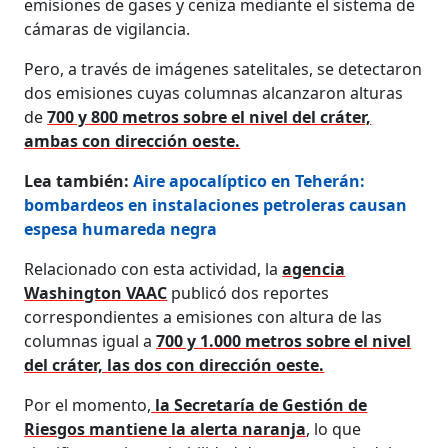
emisiones de gases y ceniza mediante el sistema de
cámaras de vigilancia.
Pero, a través de imágenes satelitales, se detectaron
dos emisiones cuyas columnas alcanzaron alturas
de
700 y 800 metros sobre el nivel del cráter,
ambas con dirección oeste.
Lea también:
Aire apocalíptico en Teherán:
bombardeos en instalaciones petroleras causan
espesa humareda negra
Relacionado con esta actividad, la
agencia
Washington VAAC
publicó dos reportes
correspondientes a emisiones con altura de las
columnas igual a
700 y 1.000 metros sobre el nivel
del cráter, las dos con dirección oeste.
Por el momento,
la Secretaría de Gestión de
Riesgos mantiene la alerta naranja
, lo que