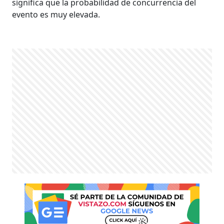
significa que la probabilidad de concurrencia del
evento es muy elevada.