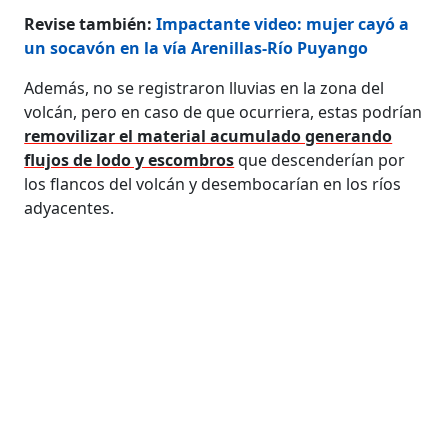
Revise también:
Impactante video: mujer cayó a
un socavón en la vía Arenillas-Río Puyango
Además, no se registraron lluvias en la zona del
volcán, pero en caso de que ocurriera, estas podrían
removilizar el material acumulado generando
flujos de lodo y escombros
que descenderían por
los flancos del volcán y desembocarían en los ríos
adyacentes.