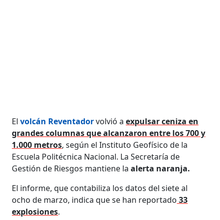
El
volcán Reventador
volvió a
expulsar ceniza en
grandes columnas que alcanzaron entre los 700 y
1.000 metros
, según el Instituto Geofísico de la
Escuela Politécnica Nacional. La Secretaría de
Gestión de Riesgos mantiene la
alerta naranja.
El informe, que contabiliza los datos del siete al
ocho de marzo, indica que se han reportado
33
explosiones
.