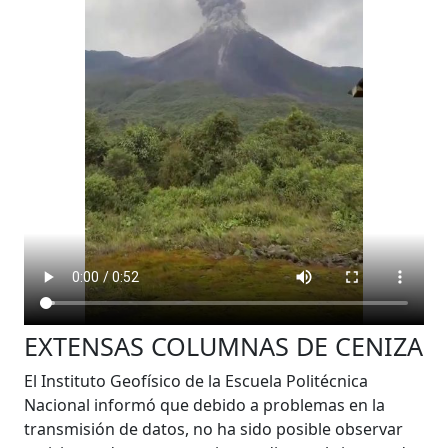
EXTENSAS COLUMNAS DE CENIZA
El Instituto Geofísico de la Escuela Politécnica
Nacional informó que debido a problemas en la
transmisión de datos, no ha sido posible observar