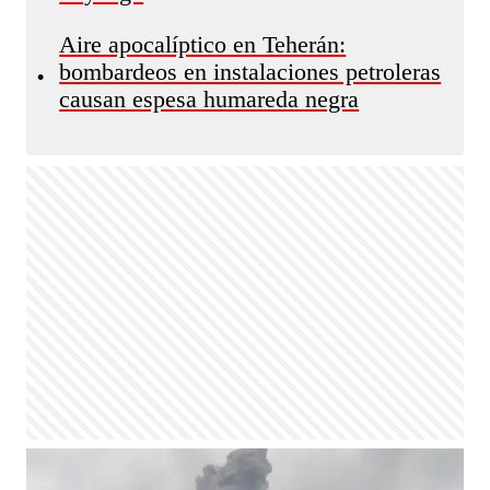
Aire apocalíptico en Teherán:
bombardeos en instalaciones petroleras
•
causan espesa humareda negra