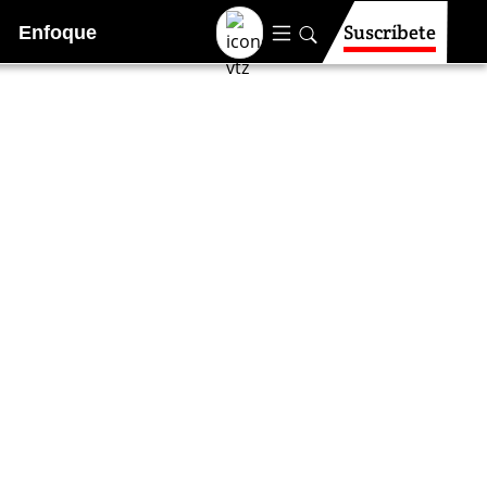
Suscríbete
Enfoque