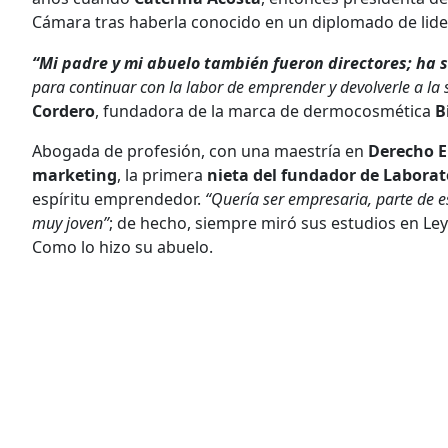
Cámara tras haberla conocido en un diplomado de lide
“Mi padre y mi abuelo también fueron directores; ha s
para continuar con la labor de emprender y devolverle a la 
Cordero
, fundadora de la marca de dermocosmética
B
Abogada de profesión, con una maestría en
Derecho E
marketing
, la primera
nieta del fundador de Laborat
espíritu emprendedor.
“Quería ser empresaria, parte de 
muy joven”
; de hecho, siempre miró sus estudios en Ley
Como lo hizo su abuelo.