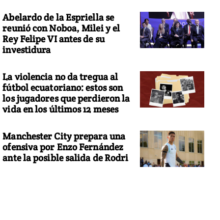
Abelardo de la Espriella se
reunió con Noboa, Milei y el
Rey Felipe VI antes de su
investidura
La violencia no da tregua al
fútbol ecuatoriano: estos son
los jugadores que perdieron la
vida en los últimos 12 meses
Manchester City prepara una
ofensiva por Enzo Fernández
ante la posible salida de Rodri