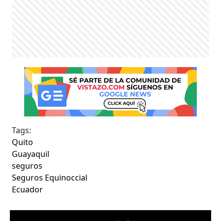
Tags:
Quito
Guayaquil
seguros
Seguros Equinoccial
Ecuador