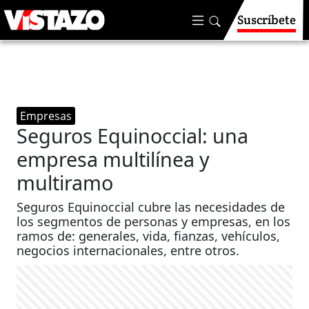
Suscríbete
Empresas
Seguros Equinoccial: una
empresa multilínea y
multiramo
Seguros Equinoccial cubre las necesidades de
los segmentos de personas y empresas, en los
ramos de: generales, vida, fianzas, vehículos,
negocios internacionales, entre otros.