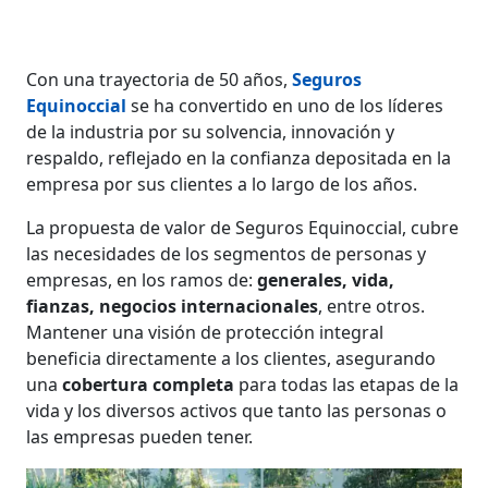
Con una trayectoria de 50 años,
Seguros
Equinoccial
se ha convertido en uno de los líderes
de la industria por su solvencia, innovación y
respaldo, reflejado en la confianza depositada en la
empresa por sus clientes a lo largo de los años.
La propuesta de valor de Seguros Equinoccial, cubre
las necesidades de los segmentos de personas y
empresas, en los ramos de:
generales, vida,
fianzas, negocios internacionales
, entre otros.
Mantener una visión de protección integral
beneficia directamente a los clientes, asegurando
una
cobertura completa
para todas las etapas de la
vida y los diversos activos que tanto las personas o
las empresas pueden tener.