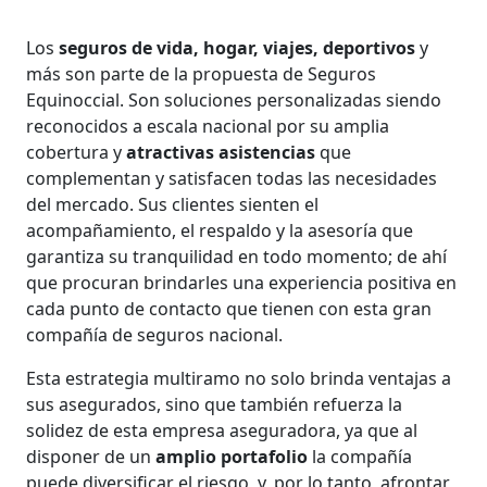
Los
seguros de vida, hogar, viajes, deportivos
y
más son parte de la propuesta de Seguros
Equinoccial. Son soluciones personalizadas siendo
reconocidos a escala nacional por su amplia
cobertura y
atractivas asistencias
que
complementan y satisfacen todas las necesidades
del mercado. Sus clientes sienten el
acompañamiento, el respaldo y la asesoría que
garantiza su tranquilidad en todo momento; de ahí
que procuran brindarles una experiencia positiva en
cada punto de contacto que tienen con esta gran
compañía de seguros nacional.
Esta estrategia multiramo no solo brinda ventajas a
sus asegurados, sino que también refuerza la
solidez de esta empresa aseguradora, ya que al
disponer de un
amplio portafolio
la compañía
puede diversificar el riesgo, y, por lo tanto, afrontar