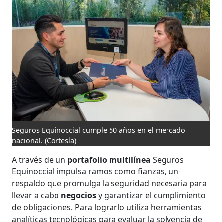
Seguros Equinoccial cumple 50 años en el mercado
nacional.
(Cortesía)
A través de un
portafolio multilínea
Seguros
Equinoccial impulsa ramos como fianzas, un
respaldo que promulga la seguridad necesaria para
llevar a cabo
negocios
y garantizar el cumplimiento
de obligaciones. Para lograrlo utiliza herramientas
analíticas tecnológicas para evaluar la solvencia de