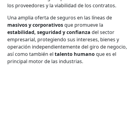
los proveedores y la viabilidad de los contratos.
Una amplia oferta de seguros en las líneas de
masivos y corporativos
que promueve la
estabilidad, seguridad y confianza
del sector
empresarial, protegiendo sus intereses, bienes y
operación independientemente del giro de negocio,
así como también el
talento humano
que es el
principal motor de las industrias.