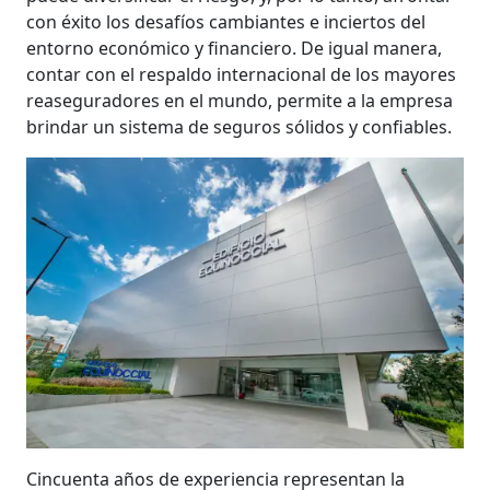
con éxito los desafíos cambiantes e inciertos del
entorno económico y financiero. De igual manera,
contar con el respaldo internacional de los mayores
reaseguradores en el mundo, permite a la empresa
brindar un sistema de seguros sólidos y confiables.
Cincuenta años de experiencia representan la