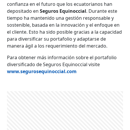
confianza en el futuro que los ecuatorianos han
depositado en
Seguros Equinoccial
. Durante este
tiempo ha mantenido una gestión responsable y
sostenible, basada en la innovación y el enfoque en
el cliente. Esto ha sido posible gracias a la capacidad
para diversificar su portafolio y adaptarse de
manera ágil a los requerimiento del mercado.
Para obtener más información sobre el portafolio
diversificado de Seguros Equinoccial visite
www.segurosequinoccial.com