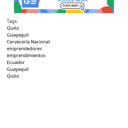
Tags:
Quito
Guayaquil
Cervecería Nacional
emprendedores
emprendimientos
Ecuador
Guayaquil
Quito