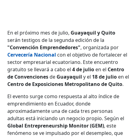
En el próximo mes de julio,
Guayaquil y Quito
serán testigos de la segunda edición de la
"Convención Emprendedores"
, organizada por
Cervecería Nacional
con el objetivo de fortalecer el
sector empresarial ecuatoriano. Este encuentro
gratuito se llevará a cabo el
4 de julio
en el
Centro
de Convenciones
de
Guayaquil
y el
18 de julio
en el
Centro de Exposiciones Metropolitano de Quito
.
El evento surge como respuesta al alto índice de
emprendimiento en Ecuador, donde
aproximadamente una de cada tres personas
adultas está iniciando un negocio propio. Según el
Global Entrepreneurship Monitor (GEM)
, este
fenómeno se ve impulsado por el desempleo, que