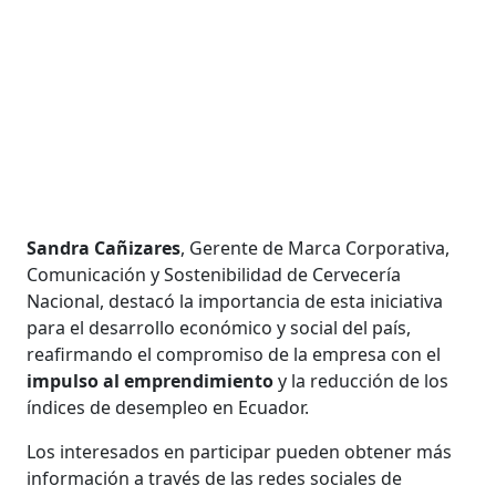
Sandra Cañizares
, Gerente de Marca Corporativa,
Comunicación y Sostenibilidad de Cervecería
Nacional, destacó la importancia de esta iniciativa
para el desarrollo económico y social del país,
reafirmando el compromiso de la empresa con el
impulso al emprendimiento
y la reducción de los
índices de desempleo en Ecuador.
Los interesados en participar pueden obtener más
información a través de las redes sociales de