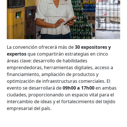
La convención ofrecerá más de
30 expositores y
expertos
que compartirán estrategias en cinco
áreas clave: desarrollo de habilidades
emprendedoras, herramientas digitales, acceso a
financiamiento, ampliación de productos y
optimización de infraestructuras comerciales. El
evento se desarrollará de
09h00 a 17h00
en ambas
ciudades, proporcionando un espacio vital para el
intercambio de ideas y el fortalecimiento del tejido
empresarial del país.