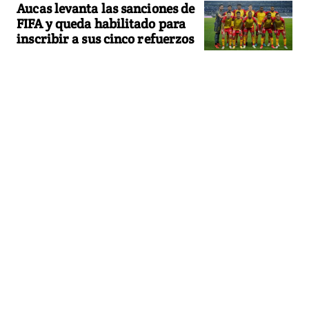
Aucas levanta las sanciones de
FIFA y queda habilitado para
inscribir a sus cinco refuerzos