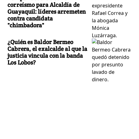
correísmo para Alcaldía de
Guayaquil: líderes arremeten
contra candidata
"chimbadora"
¿Quién es Baldor Bermeo
Cabrera, el exalcalde al que la
justicia vincula con la banda
Los Lobos?