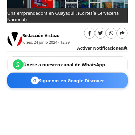
Una emprendedora en Guayaquil.
(Cortesía Cervecería
Nacional)
Redacción Vistazo
lunes, 24 junio 2024 - 12:39
Activar Notificaciones
Únete a nuestro canal de WhatsApp
G
Síguenos en Google Discover