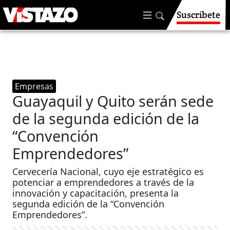
Suscríbete
Empresas
Guayaquil y Quito serán sede
de la segunda edición de la
“Convención
Emprendedores”
Cervecería Nacional, cuyo eje estratégico es
potenciar a emprendedores a través de la
innovación y capacitación, presenta la
segunda edición de la “Convención
Emprendedores”.