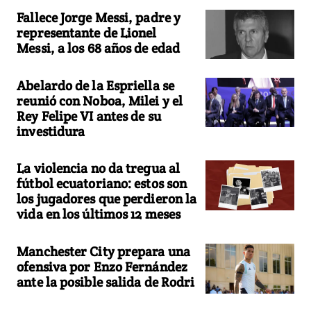
Fallece Jorge Messi, padre y
representante de Lionel
Messi, a los 68 años de edad
Abelardo de la Espriella se
reunió con Noboa, Milei y el
Rey Felipe VI antes de su
investidura
La violencia no da tregua al
fútbol ecuatoriano: estos son
los jugadores que perdieron la
vida en los últimos 12 meses
Manchester City prepara una
ofensiva por Enzo Fernández
ante la posible salida de Rodri