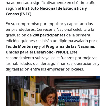
ha aumentado significativamente en el último año,
según el
Instituto Nacional de Estadística y
Censos (INEC)
.
En su compromiso por impulsar y capacitar a los
emprendedores, Cervecería Nacional celebrará la
graduación de
288 participantes
de la primera
edición, quienes recibirán un diploma avalado por el
Tec de Monterrey
y el
Programa de las Naciones
Unidas para el Desarrollo (PNUD)
. Este
reconocimiento subraya los esfuerzos por mejorar
las habilidades de liderazgo, finanzas, operaciones y
digitalización entre los empresarios locales.