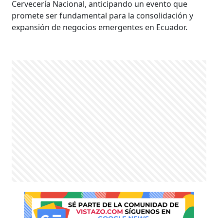
Cervecería Nacional, anticipando un evento que
promete ser fundamental para la consolidación y
expansión de negocios emergentes en Ecuador.