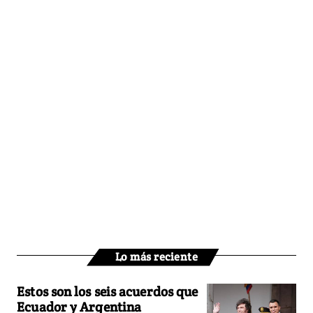
Lo más reciente
Estos son los seis acuerdos que
Ecuador y Argentina