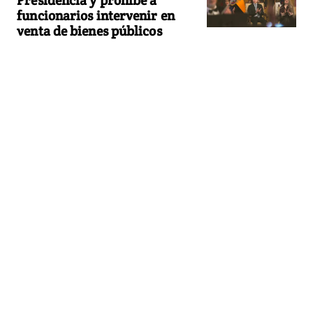
Presidencia y prohíbe a
funcionarios intervenir en
venta de bienes públicos