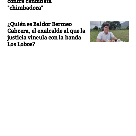
contra candidata
"chimbadora"
¿Quién es Baldor Bermeo
Cabrera, el exalcalde al que la
justicia vincula con la banda
Los Lobos?