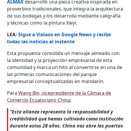
ALMAX
desarrolló una pieza creativa inspirada en
proverbios tradicionales, que integra la arquitectura
de sus bodegas y los desarrolla mediante caligrafía
y técnicas como la pintura Xieyi.
LEA:
Sigue a Vistazo en Google News y recibe
todas las noticias al instante
Esta propuesta consolida un mensaje alineado con
la identidad y la proyección empresarial de esta
comunidad y marca un hito al convertirse en una de
las primeras comunicaciones del parque
empresarial conceptualizadas en mandarín.
Para
Wang Bin, vicepresidente de la Cámara de
Comercio Ecuatoriano China:
"Esta alianza representa la responsabilidad y
credibilidad que hemos cultivado como institución
durante estos 28 años. China nos abre las puertas