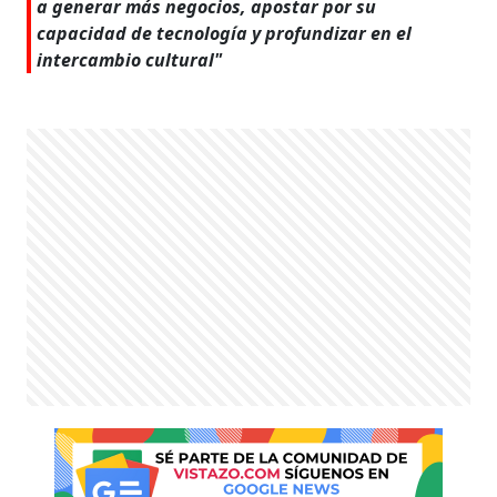
a generar más negocios, apostar por su
capacidad de tecnología y profundizar en el
intercambio cultural"