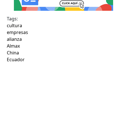
Tags:
cultura
empresas
alianza
Almax
China
Ecuador