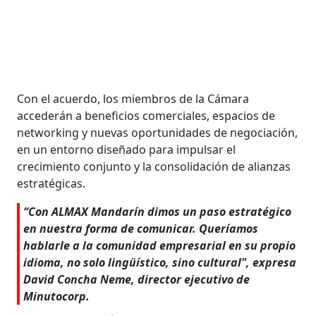
Con el acuerdo, los miembros de la Cámara
accederán a beneficios comerciales, espacios de
networking y nuevas oportunidades de negociación,
en un entorno diseñado para impulsar el
crecimiento conjunto y la consolidación de alianzas
estratégicas.
“Con ALMAX Mandarín dimos un paso estratégico
en nuestra forma de comunicar. Queríamos
hablarle a la comunidad empresarial en su propio
idioma, no solo lingüístico, sino cultural", expresa
David Concha Neme, director ejecutivo de
Minutocorp.