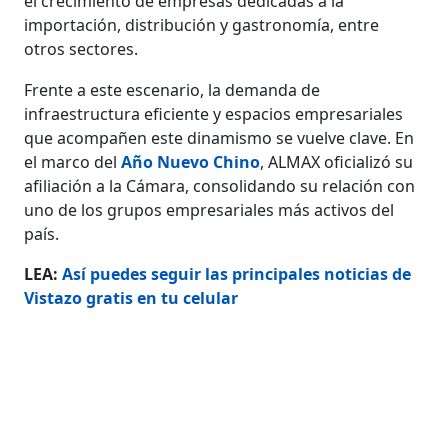
el crecimiento de empresas dedicadas a la
importación, distribución y gastronomía, entre
otros sectores.
Frente a este escenario, la demanda de
infraestructura eficiente y espacios empresariales
que acompañen este dinamismo se vuelve clave. En
el marco del
Año Nuevo Chino
, ALMAX oficializó su
afiliación a la Cámara, consolidando su relación con
uno de los grupos empresariales más activos del
país.
LEA:
Así puedes seguir las principales noticias de
Vistazo gratis en tu celular