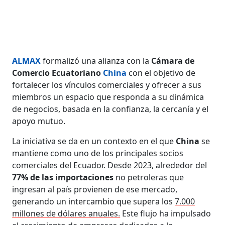
ALMAX
formalizó una alianza con la
Cámara de
Comercio Ecuatoriano
China
con el objetivo de
fortalecer los vínculos comerciales y ofrecer a sus
miembros un espacio que responda a su dinámica
de negocios, basada en la confianza, la cercanía y el
apoyo mutuo.
La iniciativa se da en un contexto en el que
China
se
mantiene como uno de los principales socios
comerciales del Ecuador. Desde 2023, alrededor del
77% de las importaciones
no petroleras que
ingresan al país provienen de ese mercado,
generando un intercambio que supera los
7.000
millones de dólares anuales.
Este flujo ha impulsado