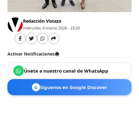
Redacción Vistazo
miércoles, 4 marzo 2026 - 23:29
Activar Notificaciones
Únete a nuestro canal de WhatsApp
G
Síguenos en Google Discover