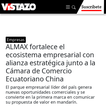
Suscríbete
Empresas
ALMAX fortalece el
ecosistema empresarial con
alianza estratégica junto a la
Cámara de Comercio
Ecuatoriano China
El parque empresarial líder del país genera
nuevas oportunidades comerciales y se
convierte en la primera marca en comunicar
su propuesta de valor en mandarín.