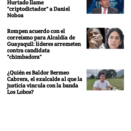
Hurtado llame
"criptodictador" a Daniel
Noboa
Rompen acuerdo con el
correísmo para Alcaldía de
Guayaquil: líderes arremeten
contra candidata
"chimbadora"
¿Quién es Baldor Bermeo
Cabrera, el exalcalde al que la
justicia vincula con la banda
Los Lobos?