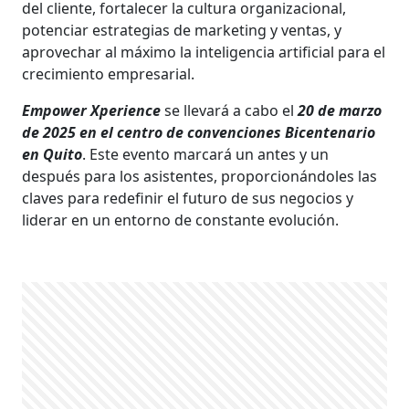
del cliente, fortalecer la cultura organizacional,
potenciar estrategias de marketing y ventas, y
aprovechar al máximo la inteligencia artificial para el
crecimiento empresarial.
Empower Xperience
se llevará a cabo el
20 de marzo
de 2025 en el centro de convenciones Bicentenario
en Quito
. Este evento marcará un antes y un
después para los asistentes, proporcionándoles las
claves para redefinir el futuro de sus negocios y
liderar en un entorno de constante evolución.