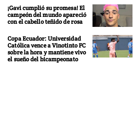
¡Gavi cumplió su promesa! El
campeón del mundo apareció
con el cabello teñido de rosa
Copa Ecuador: Universidad
Católica vence a Vinotinto FC
sobre la hora y mantiene vivo
el sueño del bicampeonato