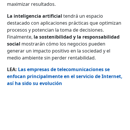
maximizar resultados.
La inteligencia artificial
tendrá un espacio
destacado con aplicaciones prácticas que optimizan
procesos y potencian la toma de decisiones.
Finalmente,
la sostenibilidad y la responsabilidad
social
mostrarán cómo los negocios pueden
generar un impacto positivo en la sociedad y el
medio ambiente sin perder rentabilidad.
LEA:
Las empresas de telecomunicaciones se
enfocan principalmente en el servicio de Internet,
así ha sido su evolución