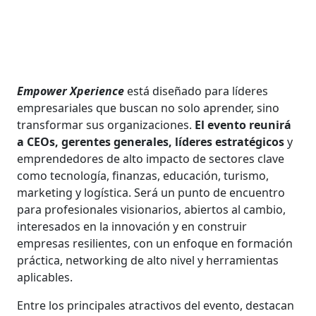
Empower Xperience
está diseñado para líderes
empresariales que buscan no solo aprender, sino
transformar sus organizaciones.
El evento reunirá
a CEOs, gerentes generales, líderes estratégicos
y
emprendedores de alto impacto de sectores clave
como tecnología, finanzas, educación, turismo,
marketing y logística. Será un punto de encuentro
para profesionales visionarios, abiertos al cambio,
interesados en la innovación y en construir
empresas resilientes, con un enfoque en formación
práctica, networking de alto nivel y herramientas
aplicables.
Entre los principales atractivos del evento, destacan