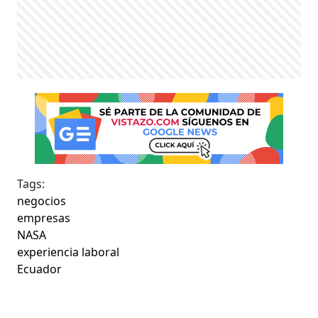
Tags:
negocios
empresas
NASA
experiencia laboral
Ecuador