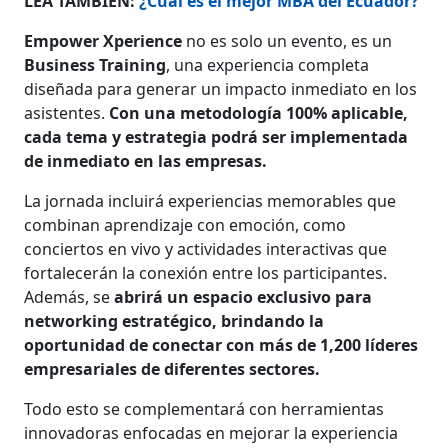
LEA TAMBIÉN:
¿Cuál es el mejor MBA del Ecuador?
Empower Xperience
no es solo un evento, es un
Business Training
, una experiencia completa
diseñada para generar un impacto inmediato en los
asistentes.
Con una metodología 100% aplicable,
cada tema y estrategia podrá ser implementada
de inmediato en las empresas.
La jornada incluirá experiencias memorables que
combinan aprendizaje con emoción, como
conciertos en vivo y actividades interactivas que
fortalecerán la conexión entre los participantes.
Además, se
abrirá un espacio exclusivo para
networking estratégico, brindando la
oportunidad de conectar con más de 1,200 líderes
empresariales de diferentes sectores.
Todo esto se complementará con herramientas
innovadoras enfocadas en mejorar la experiencia