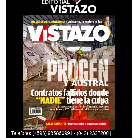
Teléfono: (+593) 985860991 - (042) 2327200 |