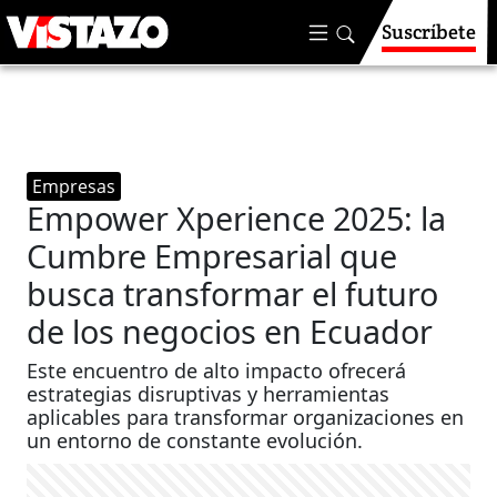
Suscríbete
Empresas
Empower Xperience 2025: la
Cumbre Empresarial que
busca transformar el futuro
de los negocios en Ecuador
Este encuentro de alto impacto ofrecerá
estrategias disruptivas y herramientas
aplicables para transformar organizaciones en
un entorno de constante evolución.