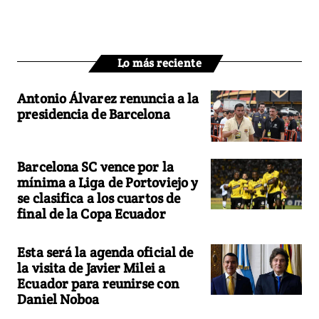
Lo más reciente
Antonio Álvarez renuncia a la
presidencia de Barcelona
Barcelona SC vence por la
mínima a Liga de Portoviejo y
se clasifica a los cuartos de
final de la Copa Ecuador
Esta será la agenda oficial de
la visita de Javier Milei a
Ecuador para reunirse con
Daniel Noboa