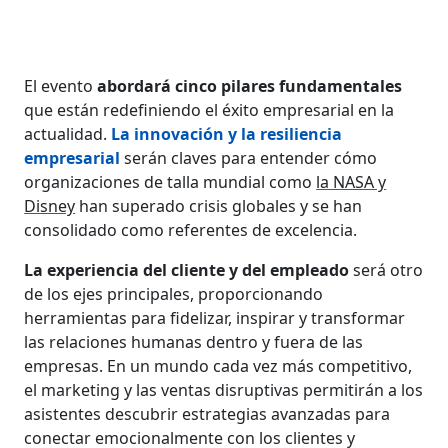
El evento
abordará cinco pilares fundamentales
que están redefiniendo el éxito empresarial en la
actualidad.
La innovación y la resiliencia
empresarial
serán claves para entender cómo
organizaciones de talla mundial como
la NASA y
Disney
han superado crisis globales y se han
consolidado como referentes de excelencia.
La experiencia del cliente y del empleado
será otro
de los ejes principales, proporcionando
herramientas para fidelizar, inspirar y transformar
las relaciones humanas dentro y fuera de las
empresas. En un mundo cada vez más competitivo,
el marketing y las ventas disruptivas permitirán a los
asistentes descubrir estrategias avanzadas para
conectar emocionalmente con los clientes y