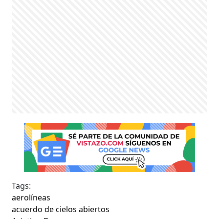
Tags:
aerolíneas
acuerdo de cielos abiertos