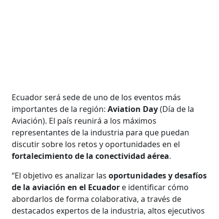
Ecuador será sede de uno de los eventos más
importantes de la región:
Aviation Day
(Día de la
Aviación). El país reunirá a los máximos
representantes de la industria para que puedan
discutir sobre los retos y oportunidades en el
fortalecimiento de la conectividad aérea
.
“El objetivo es analizar las
oportunidades y desafíos
de la aviación en el Ecuador
e identificar cómo
abordarlos de forma colaborativa, a través de
destacados expertos de la industria, altos ejecutivos