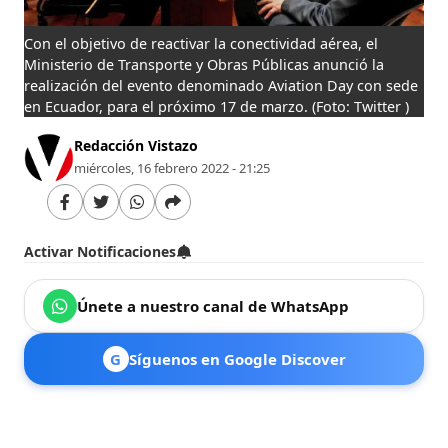
Con el objetivo de reactivar la conectividad aérea, el
Ministerio de Transporte y Obras Públicas anunció la
realización del evento denominado Aviation Day con sede
en Ecuador, para el próximo 17 de marzo.
(Foto: Twitter )
Redacción Vistazo
miércoles, 16 febrero 2022 - 21:25
Activar Notificaciones
Únete a nuestro canal de WhatsApp
G
Síguenos en Google Discover