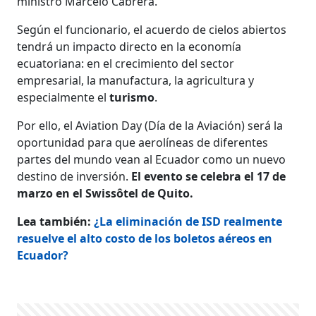
ministro Marcelo Cabrera.
Según el funcionario, el acuerdo de cielos abiertos
tendrá un impacto directo en la economía
ecuatoriana: en el crecimiento del sector
empresarial, la manufactura, la agricultura y
especialmente el
turismo
.
Por ello, el Aviation Day (Día de la Aviación) será la
oportunidad para que aerolíneas de diferentes
partes del mundo vean al Ecuador como un nuevo
destino de inversión.
El evento se celebra el 17 de
marzo en el Swissôtel de Quito.
Lea también:
¿La eliminación de ISD realmente
resuelve el alto costo de los boletos aéreos en
Ecuador?