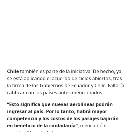
Chile
también es parte de la iniciativa. De hecho, ya
se está aplicando el acuerdo de cielos abiertos, tras
la firma de los Gobiernos de Ecuador y Chile. Faltaría
ratificar con los países antes mencionados.
“Esto significa que nuevas aerolíneas podrán
ingresar al país. Por lo tanto, habrá mayor
competencia y los costos de los pasajes bajarán
en beneficio de la ciudadanía”
, mencionó el