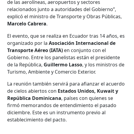
de las aerolíneas, aeropuertos y sectores
relacionados junto a autoridades del Gobierno”,
explicó el ministro de Transporte y Obras Públicas,
Marcelo Cabrera
.
El evento, que se realiza en Ecuador tras 14 años, es
organizado por la
Asociación Internacional de
Transporte Aéreo (IATA)
en conjunto con el
Gobierno. Entre los panelistas están el presidente
de la República,
Guillermo Lasso
, y los ministros de
Turismo, Ambiente y Comercio Exterior.
La reunión también servirá para afianzar el acuerdo
de cielos abiertos con
Estados Unidos, Kuwait y
República Dominicana
, países con quienes se
firmó memorandos de entendimiento el pasado
diciembre. Este es un instrumento previo al
establecimiento del pacto.