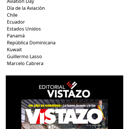
Aviation Day
Día de la Aviación
Chile
Ecuador
Estados Unidos
Panamá
República Dominicana
Kuwait
Guillermo Lasso
Marcelo Cabrera