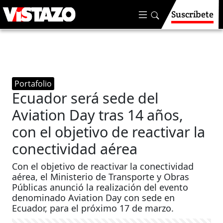
Suscríbete
Portafolio
Ecuador será sede del
Aviation Day tras 14 años,
con el objetivo de reactivar la
conectividad aérea
Con el objetivo de reactivar la conectividad
aérea, el Ministerio de Transporte y Obras
Públicas anunció la realización del evento
denominado Aviation Day con sede en
Ecuador, para el próximo 17 de marzo.