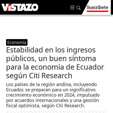
Suscríbete
Economía
Estabilidad en los ingresos
públicos, un buen síntoma
para la economía de Ecuador
según Citi Research
Los países de la región andina, incluyendo
Ecuador, se preparan para un significativo
crecimiento económico en 2024, impulsado
por acuerdos internacionales y una gestión
fiscal optimista, según Citi Research.