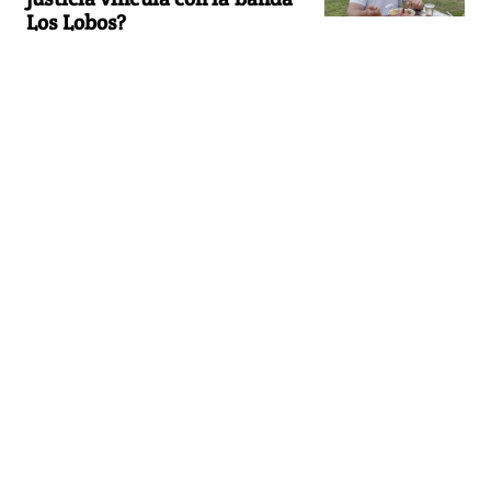
Los Lobos?