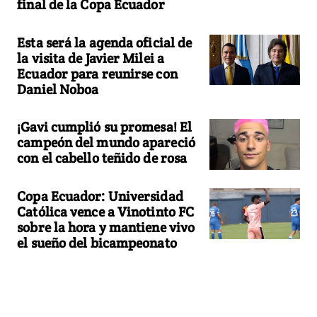
final de la Copa Ecuador
Esta será la agenda oficial de
la visita de Javier Milei a
Ecuador para reunirse con
Daniel Noboa
¡Gavi cumplió su promesa! El
campeón del mundo apareció
con el cabello teñido de rosa
Copa Ecuador: Universidad
Católica vence a Vinotinto FC
sobre la hora y mantiene vivo
el sueño del bicampeonato