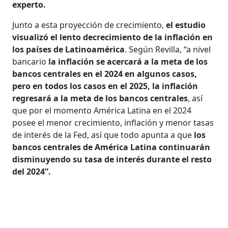
experto.
Junto a esta proyección de crecimiento,
el estudio
visualizó el lento decrecimiento de la inflación en
los países de Latinoamérica
. Según Revilla, “a nivel
bancario
la inflación se acercará a la meta de los
bancos centrales en el 2024 en algunos casos,
pero en todos los casos en el 2025, la inflación
regresará a la meta de los bancos centrales
, así
que por el momento América Latina en el 2024
posee el menor crecimiento, inflación y menor tasas
de interés de la Fed, así que todo apunta a que
los
bancos centrales de América Latina continuarán
disminuyendo su tasa de interés durante el resto
del 2024”.