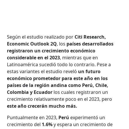
Según el estudio realizado por
Citi Research,
Economic Outlook 2Q
, los
países desarrollados
registraron un crecimiento económico
considerable en el 2023
, mientras que en
Latinoamérica sucedió todo lo contrario. Pese a
estas variantes el estudio reveló
un futuro
económico prometedor para este año en los
países de la región andina como Perú, Chile,
Colombia y Ecuador
los cuales registraron un
crecimiento relativamente poco en el 2023, pero
este año crecerán mucho más.
Puntualmente en 2023,
Perú
experimentó un
crecimiento del
1.6%
y espera un crecimiento de