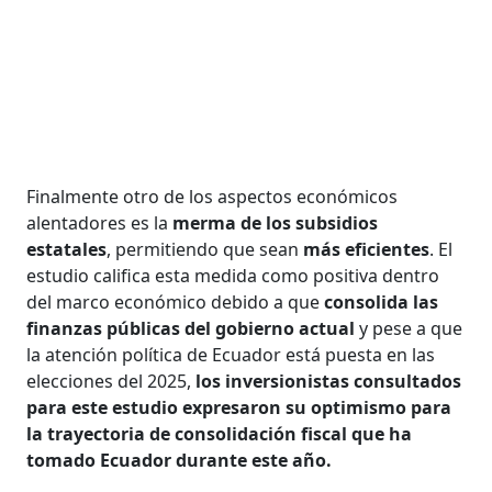
Finalmente otro de los aspectos económicos
alentadores es la
merma de los subsidios
estatales
, permitiendo que sean
más eficientes
. El
estudio califica esta medida como positiva dentro
del marco económico debido a que
consolida las
finanzas públicas del gobierno actual
y pese a que
la atención política de Ecuador está puesta en las
elecciones del 2025,
los inversionistas consultados
para este estudio expresaron su optimismo para
la trayectoria de consolidación fiscal que ha
tomado Ecuador durante este año.