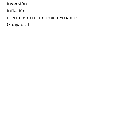
inversión
inflación
crecimiento económico Ecuador
Guayaquil