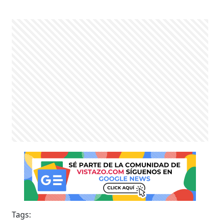
Tags: