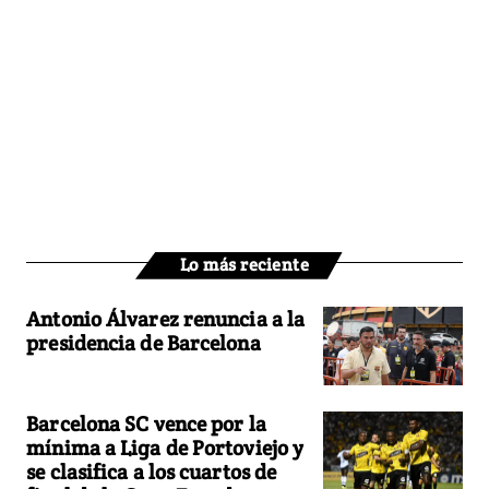
Lo más reciente
Antonio Álvarez renuncia a la
presidencia de Barcelona
Barcelona SC vence por la
mínima a Liga de Portoviejo y
se clasifica a los cuartos de