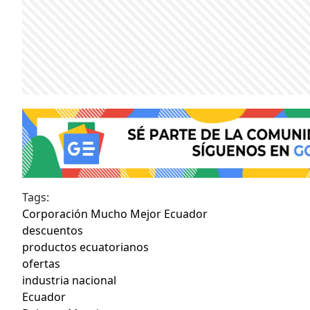
Tags:
Corporación Mucho Mejor Ecuador
descuentos
productos ecuatorianos
ofertas
industria nacional
Ecuador