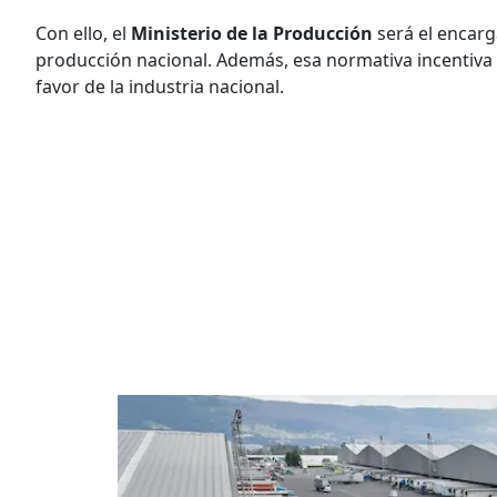
Con ello, el
Ministerio de la Producción
será el encarg
producción nacional. Además, esa normativa incentiva
favor de la industria nacional.