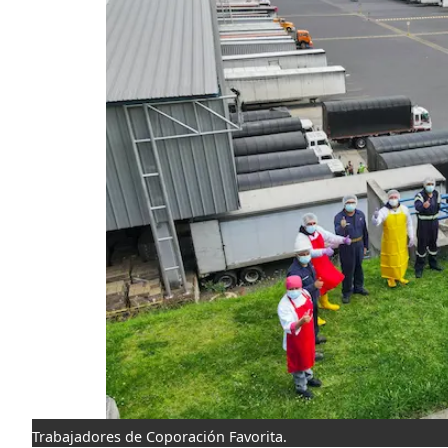
Trabajadores de Coporación Favorita.