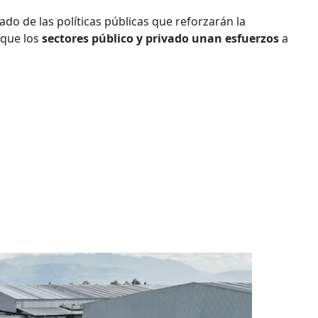
ado de las políticas públicas que reforzarán la
 que los
sectores público y privado unan esfuerzos
a