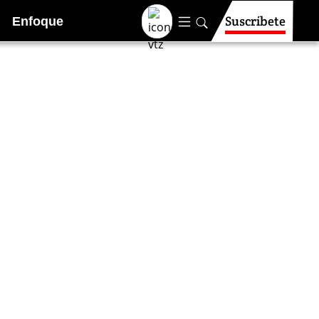
Suscríbete
Enfoque