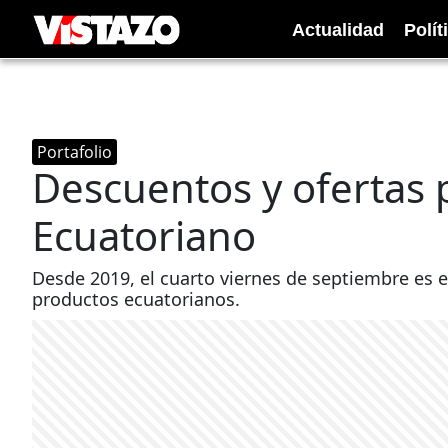
Actualidad
Polít
Portafolio
Descuentos y ofertas p
Ecuatoriano
Desde 2019, el cuarto viernes de septiembre es el
productos ecuatorianos.