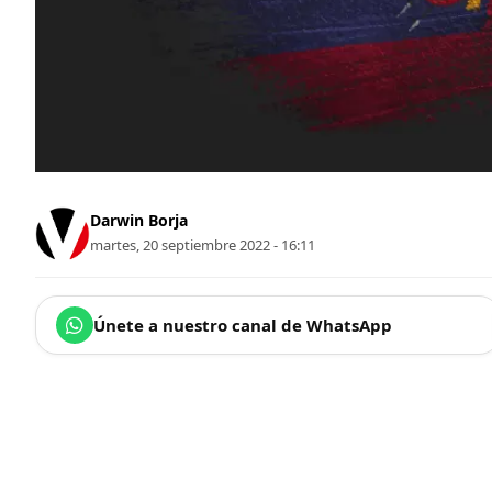
Darwin Borja
martes, 20 septiembre 2022 - 16:11
Únete a nuestro canal de WhatsApp