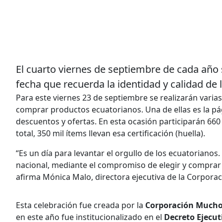
El cuarto viernes de septiembre de cada año 
fecha que recuerda la identidad y calidad de 
Para este viernes 23 de septiembre se realizarán varias
comprar productos ecuatorianos. Una de ellas es la p
descuentos y ofertas. En esta ocasión participarán 6
total, 350 mil ítems llevan esa certificación (huella).
“Es un día para levantar el orgullo de los ecuatorianos
nacional, mediante el compromiso de elegir y comprar 
afirma Mónica Malo, directora ejecutiva de la Corpor
Esta celebración fue creada por la
Corporación Mucho
en este año fue institucionalizado en el
Decreto Ejecut