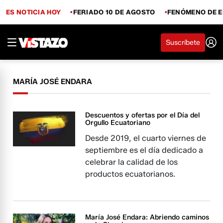
ES NOTICIA HOY
FERIADO 10 DE AGOSTO
FENÓMENO DE E
Suscríbete
MARÍA JOSÉ ENDARA
Descuentos y ofertas por el Día del
Orgullo Ecuatoriano
Desde 2019, el cuarto viernes de
septiembre es el día dedicado a
celebrar la calidad de los
productos ecuatorianos.
María José Endara: Abriendo caminos