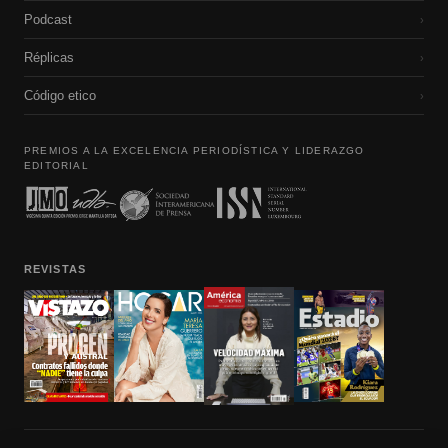
Podcast
›
Réplicas
›
Código etico
›
PREMIOS A LA EXCELENCIA PERIODÍSTICA Y LIDERAZGO
EDITORIAL
REVISTAS