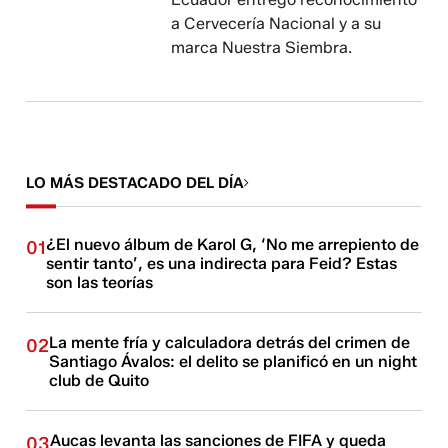
a Cervecería Nacional y a su
marca Nuestra Siembra.
LO MÁS DESTACADO DEL DÍA
¿El nuevo álbum de Karol G, ‘No me arrepiento de
01
sentir tanto’, es una indirecta para Feid? Estas
son las teorías
La mente fría y calculadora detrás del crimen de
02
Santiago Ávalos: el delito se planificó en un night
club de Quito
Aucas levanta las sanciones de FIFA y queda
03