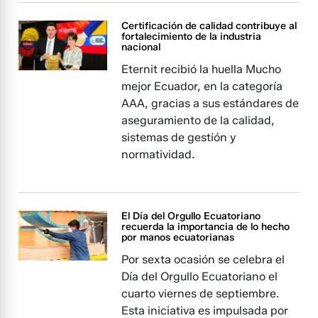
Certificación de calidad contribuye al
fortalecimiento de la industria
nacional
Eternit recibió la huella Mucho
mejor Ecuador, en la categoría
AAA, gracias a sus estándares de
aseguramiento de la calidad,
sistemas de gestión y
normatividad.
El Día del Orgullo Ecuatoriano
recuerda la importancia de lo hecho
por manos ecuatorianas
Por sexta ocasión se celebra el
Día del Orgullo Ecuatoriano el
cuarto viernes de septiembre.
Esta iniciativa es impulsada por