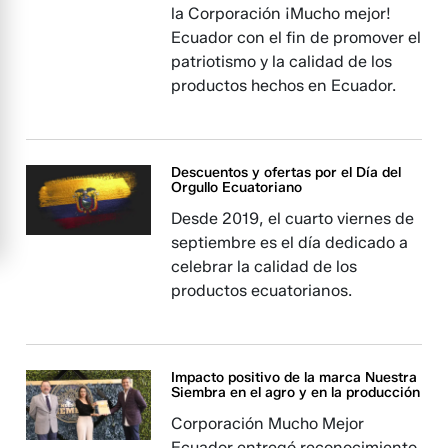
la Corporación ¡Mucho mejor!
Ecuador con el fin de promover el
patriotismo y la calidad de los
productos hechos en Ecuador.
Descuentos y ofertas por el Día del
Orgullo Ecuatoriano
Desde 2019, el cuarto viernes de
septiembre es el día dedicado a
celebrar la calidad de los
productos ecuatorianos.
Impacto positivo de la marca Nuestra
Siembra en el agro y en la producción
Corporación Mucho Mejor
Ecuador entregó reconocimiento