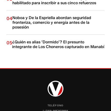
habilitado para inscribir a sus cinco refuerzos
Noboa y De la Espriella abordan seguridad
04
fronteriza, comercio y energía antes de la
posesión
¿Quién es alias ‘Dormido’? El presunto
05
integrante de Los Choneros capturado en Manabí
TELÉFONO