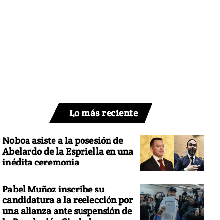
Lo más reciente
Noboa asiste a la posesión de
Abelardo de la Espriella en una
inédita ceremonia
Pabel Muñoz inscribe su
candidatura a la reelección por
una alianza ante suspensión de