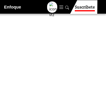
Suscríbete
Enfoque