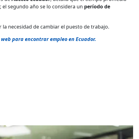
; el segundo año se lo considera un
período de
 la necesidad de cambiar el puesto de trabajo.
s web para encontrar empleo en Ecuador.