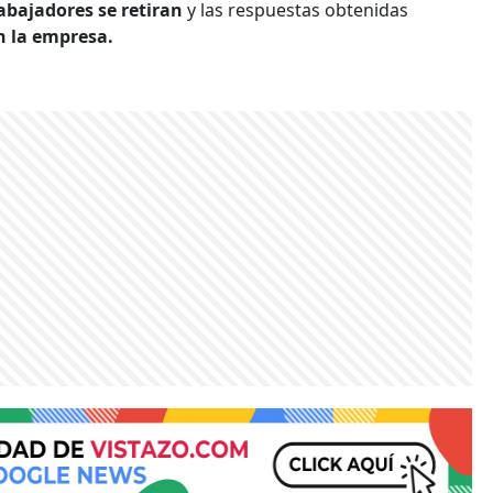
abajadores se retiran
y las respuestas obtenidas
 la empresa.