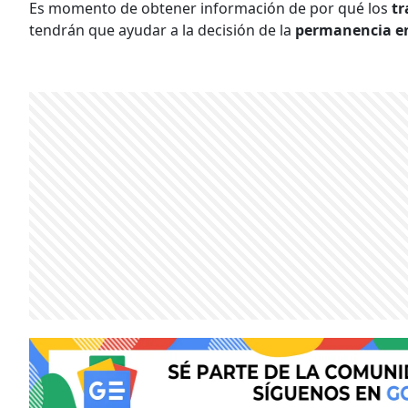
Es momento de obtener información de por qué los
tr
tendrán que ayudar a la decisión de la
permanencia en