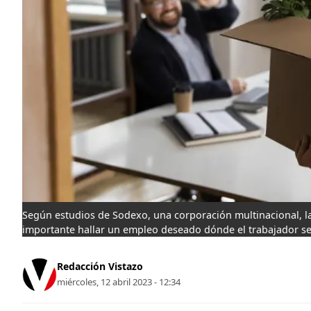
Según estudios de Sodexo, una corporación multinacional, la
importante hallar un empleo deseado dónde el trabajador se
Redacción Vistazo
miércoles, 12 abril 2023 - 12:34