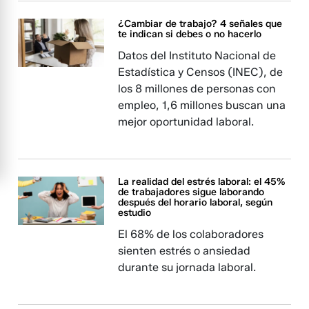
¿Cambiar de trabajo? 4 señales que
te indican si debes o no hacerlo
Datos del Instituto Nacional de
Estadística y Censos (INEC), de
los 8 millones de personas con
empleo, 1,6 millones buscan una
mejor oportunidad laboral.
La realidad del estrés laboral: el 45%
de trabajadores sigue laborando
después del horario laboral, según
estudio
El 68% de los colaboradores
sienten estrés o ansiedad
durante su jornada laboral.