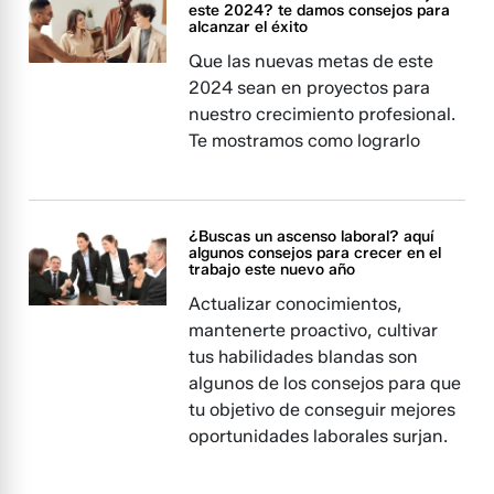
este 2024? te damos consejos para
alcanzar el éxito
Que las nuevas metas de este
2024 sean en proyectos para
nuestro crecimiento profesional.
Te mostramos como lograrlo
¿Buscas un ascenso laboral? aquí
algunos consejos para crecer en el
trabajo este nuevo año
Actualizar conocimientos,
mantenerte proactivo, cultivar
tus habilidades blandas son
algunos de los consejos para que
tu objetivo de conseguir mejores
oportunidades laborales surjan.