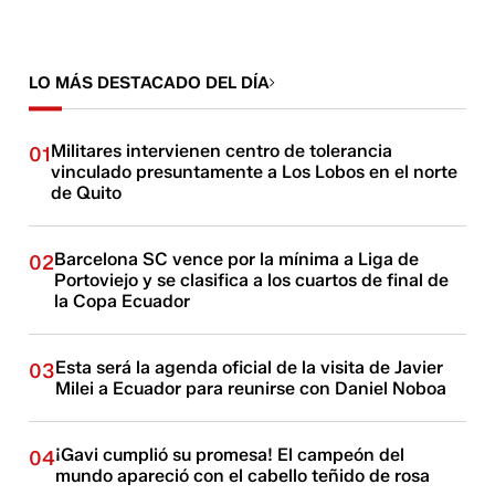
LO MÁS DESTACADO DEL DÍA
Militares intervienen centro de tolerancia
01
vinculado presuntamente a Los Lobos en el norte
de Quito
Barcelona SC vence por la mínima a Liga de
02
Portoviejo y se clasifica a los cuartos de final de
la Copa Ecuador
Esta será la agenda oficial de la visita de Javier
03
Milei a Ecuador para reunirse con Daniel Noboa
¡Gavi cumplió su promesa! El campeón del
04
mundo apareció con el cabello teñido de rosa