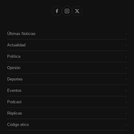
Últimas Noticias
›
Actualidad
›
Política
›
Opinión
›
Deportes
›
Eventos
›
Podcast
›
Réplicas
›
Código etico
›