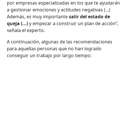
por empresas especializadas en los que te ayudarán
a gestionar emociones y actitudes negativas (...)
Además, es muy importante
salir del estado de
queja (...)
y empezar a construir un plan de acción”,
señala el experto.
A continuación, algunas de las recomendaciones
para aquellas personas que no han logrado
conseguir un trabajo por largo tiempo: