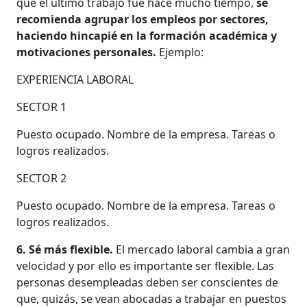
que el último trabajo fue hace mucho tiempo,
se
recomienda agrupar los empleos por sectores,
haciendo hincapié en la formación académica y
motivaciones personales.
Ejemplo:
EXPERIENCIA LABORAL
SECTOR 1
Puesto ocupado. Nombre de la empresa. Tareas o
logros realizados.
SECTOR 2
Puesto ocupado. Nombre de la empresa. Tareas o
logros realizados.
6. Sé más flexible.
El mercado laboral cambia a gran
velocidad y por ello es importante ser flexible. Las
personas desempleadas deben ser conscientes de
que, quizás, se vean abocadas a trabajar en puestos