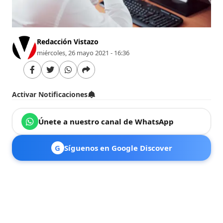
Redacción Vistazo
miércoles, 26 mayo 2021 - 16:36
Activar Notificaciones
Únete a nuestro canal de WhatsApp
G
Síguenos en Google Discover