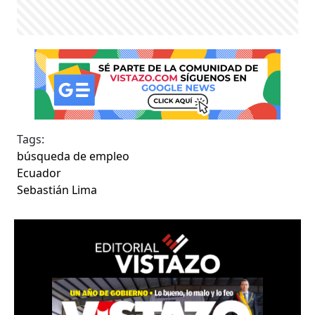
Tags:
búsqueda de empleo
Ecuador
Sebastián Lima