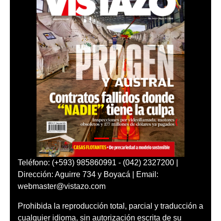
Teléfono: (+593) 985860991 - (042) 2327200 |
Dirección: Aguirre 734 y Boyacá | Email:
webmaster@vistazo.com
Prohibida la reproducción total, parcial y traducción a
cualquier idioma, sin autorización escrita de su