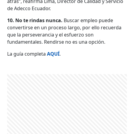
atrás”, reafirma Lima, Director de Calidad y Servicio
de Adecco Ecuador.
10. No te rindas nunca.
Buscar empleo puede
convertirse en un proceso largo, por ello recuerda
que la perseverancia y el esfuerzo son
fundamentales. Rendirse no es una opción.
La guía completa
AQUÍ
.