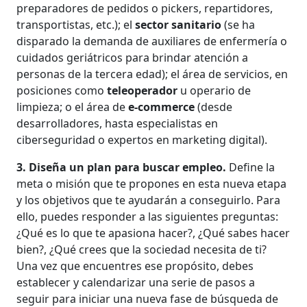
preparadores de pedidos o pickers, repartidores,
transportistas, etc.); el
sector sanitario
(se ha
disparado la demanda de auxiliares de enfermería o
cuidados geriátricos para brindar atención a
personas de la tercera edad); el área de servicios, en
posiciones como
teleoperador
u operario de
limpieza; o el área de
e-commerce
(desde
desarrolladores, hasta especialistas en
ciberseguridad o expertos en marketing digital).
3. Diseña un plan para buscar empleo.
Define la
meta o misión que te propones en esta nueva etapa
y los objetivos que te ayudarán a conseguirlo. Para
ello, puedes responder a las siguientes preguntas:
¿Qué es lo que te apasiona hacer?, ¿Qué sabes hacer
bien?, ¿Qué crees que la sociedad necesita de ti?
Una vez que encuentres ese propósito, debes
establecer y calendarizar una serie de pasos a
seguir para iniciar una nueva fase de búsqueda de