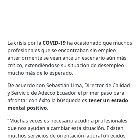
La crisis por la
COVID-19
ha ocasionado que muchos
profesionales que se encontraban sin empleo
anteriormente se vean ante un escenario aún más
crítico, extendiéndose su situación de desempleo
mucho más de lo esperado.
De acuerdo con Sebastián Lima, Director de Calidad
y Servicio de Adecco Ecuador, el primer paso para
afrontar con éxito la búsqueda es
tener un estado
mental positivo
.
“Muchas veces es necesario acudir a profesionales
que nos ayuden a cambiar esta situación. Existen
muchos servicios de orientación laboral ofrecidos