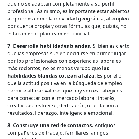
que no se adaptan completamente a su perfil
profesional. Asimismo, es importante estar abiertos
a opciones como la movilidad geográfica, al empleo
por cuenta propia y otras fórmulas que, quizás, no
estaban en el planteamiento inicial.
7. Desarrolla habilidades blandas.
Si bien es cierto
que las empresas suelen decidirse en primer lugar
por los profesionales con experiencias laborales
más recientes, no es menos verdad que
las
habilidades blandas cotizan al alza.
Es por ello
que la actitud positiva en la búsqueda de empleo
permite aflorar valores que hoy son estratégicos
para conectar con el mercado laboral: interés,
creatividad, esfuerzo, dedicación, orientación a
resultados, liderazgo, inteligencia emocional.
8. Construye una red de contactos.
Antiguos
compañeros de trabajo, familiares, amigos,