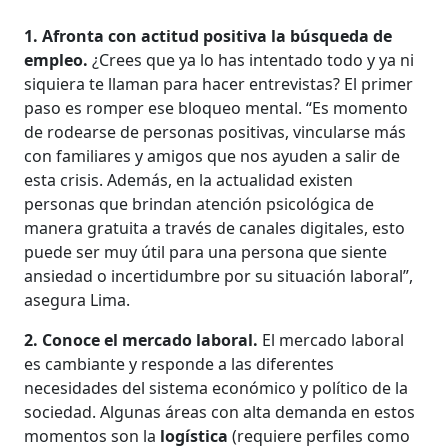
1. Afronta con actitud positiva la búsqueda de
empleo.
¿Crees que ya lo has intentado todo y ya ni
siquiera te llaman para hacer entrevistas? El primer
paso es romper ese bloqueo mental. “Es momento
de rodearse de personas positivas, vincularse más
con familiares y amigos que nos ayuden a salir de
esta crisis. Además, en la actualidad existen
personas que brindan atención psicológica de
manera gratuita a través de canales digitales, esto
puede ser muy útil para una persona que siente
ansiedad o incertidumbre por su situación laboral”,
asegura Lima.
2. Conoce el mercado laboral.
El mercado laboral
es cambiante y responde a las diferentes
necesidades del sistema económico y político de la
sociedad. Algunas áreas con alta demanda en estos
momentos son la
logística
(requiere perfiles como