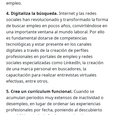
empleo.
4. Digitaliza la búsqueda.
Internet y las redes
sociales han revolucionado y transformado la forma
de buscar empleo en pocos años, convirtiéndose en
una importante ventana al mundo laboral. Por ello
es fundamental dotarse de competencias
tecnológicas y estar presente en los canales
digitales a través de la creación de perfiles
profesionales en portales de empleo y redes
sociales especializadas como LinkedIn, la creación
de una marca personal en buscadores, la
capacitación para realizar entrevistas virtuales
efectivas, entre otros.
5. Crea un currículum funcional.
Cuando se
acumulan periodos muy extensos de inactividad o
desempleo, en lugar de ordenar las experiencias
profesionales por fecha, poniendo al descubierto