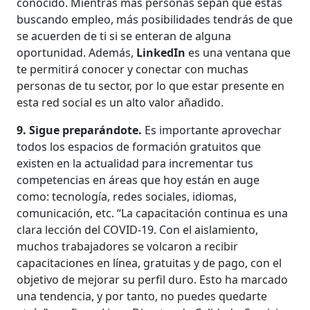
conocido. Mientras más personas sepan que estás
buscando empleo, más posibilidades tendrás de que
se acuerden de ti si se enteran de alguna
oportunidad. Además,
LinkedIn
es una ventana que
te permitirá conocer y conectar con muchas
personas de tu sector, por lo que estar presente en
esta red social es un alto valor añadido.
9. Sigue preparándote.
Es importante aprovechar
todos los espacios de formación gratuitos que
existen en la actualidad para incrementar tus
competencias en áreas que hoy están en auge
como: tecnología, redes sociales, idiomas,
comunicación, etc. “La capacitación continua es una
clara lección del COVID-19. Con el aislamiento,
muchos trabajadores se volcaron a recibir
capacitaciones en línea, gratuitas y de pago, con el
objetivo de mejorar su perfil duro. Esto ha marcado
una tendencia, y por tanto, no puedes quedarte