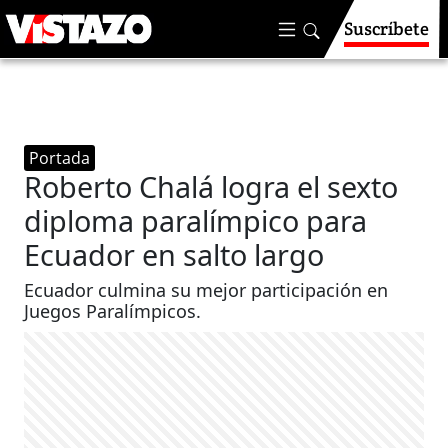
Suscríbete
Portada
Roberto Chalá logra el sexto
diploma paralímpico para
Ecuador en salto largo
Ecuador culmina su mejor participación en
Juegos Paralímpicos.