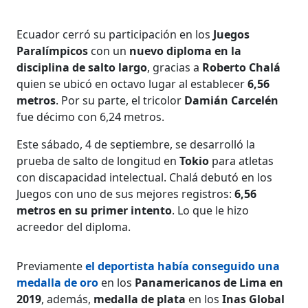
Ecuador cerró su participación en los
Juegos
Paralímpicos
con un
nuevo diploma en la
disciplina de salto largo
, gracias a
Roberto Chalá
quien se ubicó en octavo lugar al establecer
6,56
metros
. Por su parte, el tricolor
Damián Carcelén
fue décimo con 6,24 metros.
Este sábado, 4 de septiembre, se desarrolló la
prueba de salto de longitud en
Tokio
para atletas
con discapacidad intelectual. Chalá debutó en los
Juegos con uno de sus mejores registros:
6,56
metros en su primer intento
. Lo que le hizo
acreedor del diploma.
Previamente
el deportista había conseguido una
medalla de oro
en los
Panamericanos de Lima en
2019
, además,
medalla de plata
en los
Inas Global