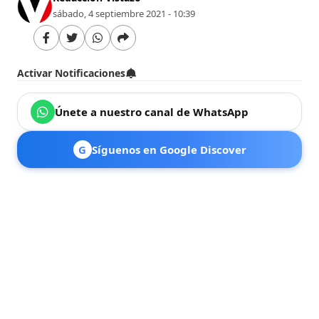
sábado, 4 septiembre 2021 - 10:39
Activar Notificaciones
Únete a nuestro canal de WhatsApp
G
Síguenos en Google Discover