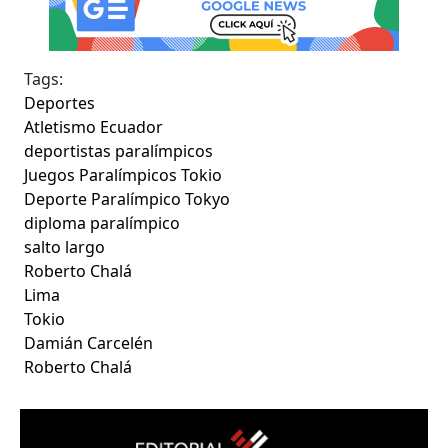
Tags:
Deportes
Atletismo Ecuador
deportistas paralímpicos
Juegos Paralímpicos Tokio
Deporte Paralímpico Tokyo
diploma paralímpico
salto largo
Roberto Chalá
Lima
Tokio
Damián Carcelén
Roberto Chalá