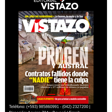
Teléfono: (+593) 985860991 - (042) 2327200 |