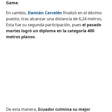
Game
.
En cambio,
Damián Carcelén
finalizó en el décimo
puesto, tras alcanzar una distancia de 6,24 metros.
Esta fue su segunda participación, pues
el pasado
martes logró un diploma en la categoría
400
metros planos
.
De esta manera,
Ecuador culmina su mejor