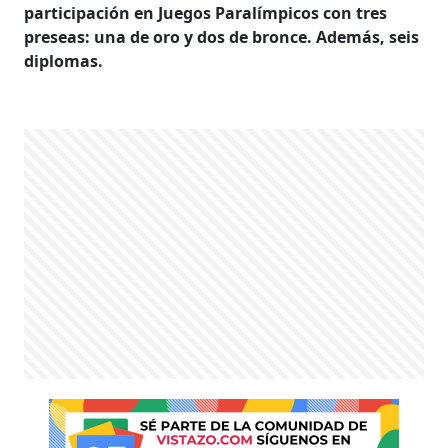
participación en Juegos Paralímpicos con tres
preseas: una de oro y dos de bronce. Además, seis
diplomas.