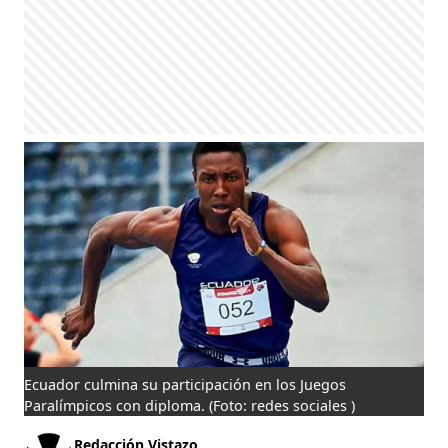
Ecuador culmina su participación en los Juegos
Paralímpicos con diploma.
(Foto: redes sociales )
Redacción Vistazo