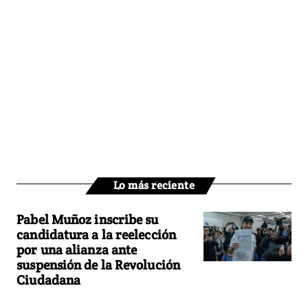
Lo más reciente
Pabel Muñoz inscribe su
candidatura a la reelección
por una alianza ante
suspensión de la Revolución
Ciudadana