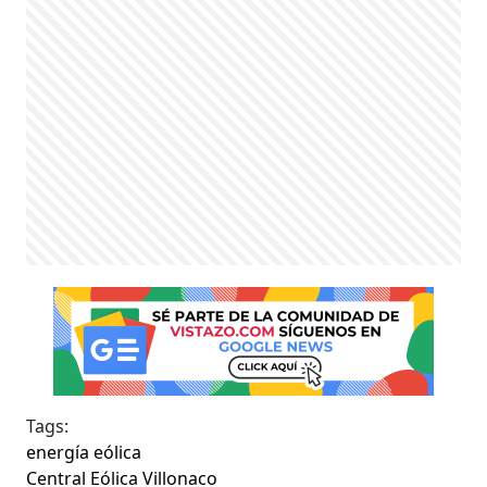
Tags:
energía eólica
Central Eólica Villonaco