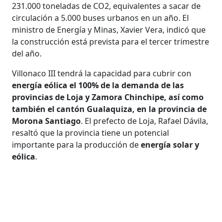
231.000 toneladas de CO2, equivalentes a sacar de
circulación a 5.000 buses urbanos en un año. El
ministro de Energía y Minas, Xavier Vera, indicó que
la construcción está prevista para el tercer trimestre
del año.
Villonaco III tendrá la capacidad para cubrir con
energía eólica el 100% de la demanda de las
provincias de Loja y Zamora Chinchipe, así como
también el cantón Gualaquiza, en la provincia de
Morona Santiago
. El prefecto de Loja, Rafael Dávila,
resaltó que la provincia tiene un potencial
importante para la producción de
energía solar y
eólica
.