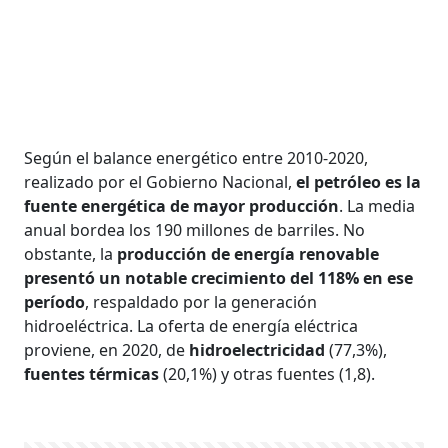
Según el balance energético entre 2010-2020,
realizado por el Gobierno Nacional,
el petróleo es la
fuente energética de mayor producción
. La media
anual bordea los 190 millones de barriles. No
obstante, la
producción de energía renovable
presentó un notable crecimiento del 118% en ese
período
, respaldado por la generación
hidroeléctrica. La oferta de energía eléctrica
proviene, en 2020, de
hidroelectricidad
(77,3%),
fuentes térmicas
(20,1%) y otras fuentes (1,8).