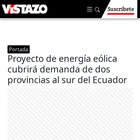
Suscríbete
Portada
Proyecto de energía eólica
cubrirá demanda de dos
provincias al sur del Ecuador