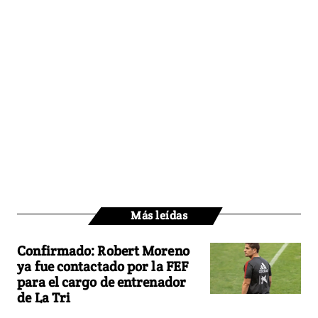
Más leídas
Confirmado: Robert Moreno
ya fue contactado por la FEF
para el cargo de entrenador
de La Tri