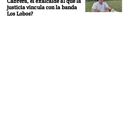
Cabrera, el exalcalde al que la
justicia vincula con la banda
Los Lobos?