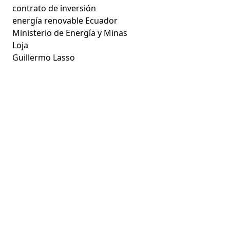
contrato de inversión
energía renovable Ecuador
Ministerio de Energía y Minas
Loja
Guillermo Lasso