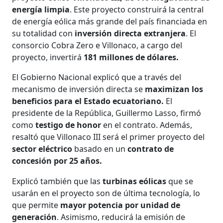
energía limpia
. Este proyecto construirá la central
de energía eólica más grande del país financiada en
su totalidad con
inversión directa extranjera
. El
consorcio Cobra Zero e Villonaco, a cargo del
proyecto, invertirá
181 millones de dólares.
El Gobierno Nacional explicó que a través del
mecanismo de inversión directa se
maximizan los
beneficios para el Estado ecuatoriano.
El
presidente de la República, Guillermo Lasso, firmó
como
testigo de honor
en el contrato. Además,
resaltó que Villonaco III será el primer proyecto del
sector eléctrico
basado en un
contrato de
concesión por 25 años.
Explicó también que las
turbinas eólicas
que se
usarán en el proyecto son de última tecnología, lo
que permite
mayor potencia por unidad de
generación
. Asimismo, reducirá la emisión de