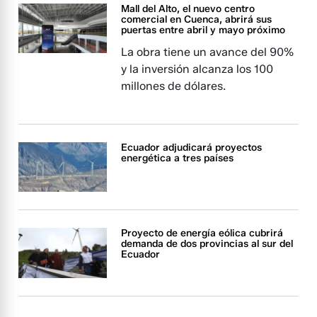
Mall del Alto, el nuevo centro
comercial en Cuenca, abrirá sus
puertas entre abril y mayo próximo
La obra tiene un avance del 90%
y la inversión alcanza los 100
millones de dólares.
Ecuador adjudicará proyectos
energética a tres países
Proyecto de energía eólica cubrirá
demanda de dos provincias al sur del
Ecuador