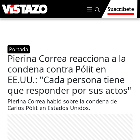
Suscríbete
Portada
Pierina Correa reacciona a la
condena contra Pólit en
EE.UU.: "Cada persona tiene
que responder por sus actos"
Pierina Correa habló sobre la condena de
Carlos Pólit en Estados Unidos.