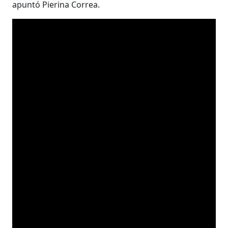
apuntó Pierina Correa.