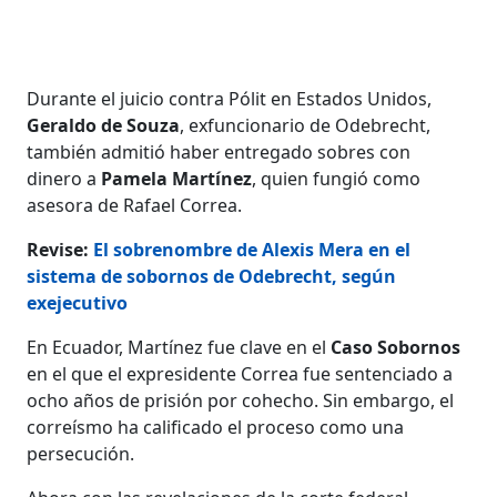
Durante el juicio contra Pólit en Estados Unidos,
Geraldo de Souza
, exfuncionario de Odebrecht,
también admitió haber entregado sobres con
dinero a
Pamela Martínez
, quien fungió como
asesora de Rafael Correa.
Revise:
El sobrenombre de Alexis Mera en el
sistema de sobornos de Odebrecht, según
exejecutivo
En Ecuador, Martínez fue clave en el
Caso Sobornos
en el que el expresidente Correa fue sentenciado a
ocho años de prisión por cohecho. Sin embargo, el
correísmo ha calificado el proceso como una
persecución.