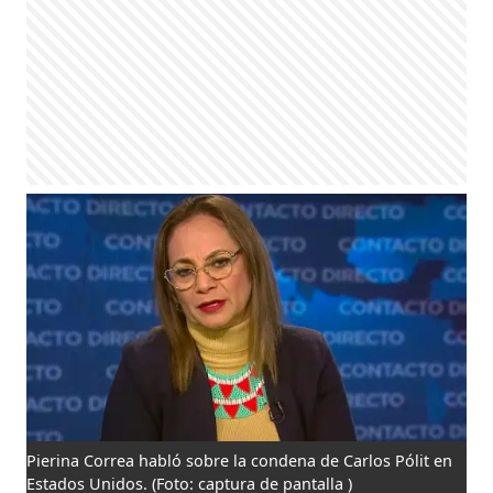
Pierina Correa habló sobre la condena de Carlos Pólit en
Estados Unidos.
(Foto: captura de pantalla )