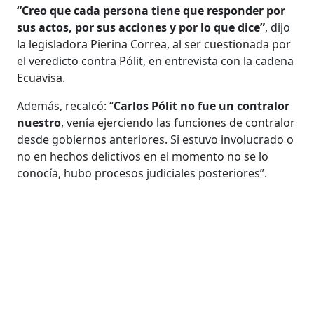
“Creo que cada persona tiene que responder por
sus actos, por sus acciones y por lo que dice”
, dijo
la legisladora Pierina Correa, al ser cuestionada por
el veredicto contra Pólit, en entrevista con la cadena
Ecuavisa.
Además, recalcó: “
Carlos Pólit no fue un contralor
nuestro
, venía ejerciendo las funciones de contralor
desde gobiernos anteriores. Si estuvo involucrado o
no en hechos delictivos en el momento no se lo
conocía, hubo procesos judiciales posteriores”.