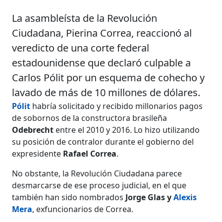
La asambleísta de la Revolución
Ciudadana, Pierina Correa, reaccionó al
veredicto de una corte federal
estadounidense que declaró culpable a
Carlos Pólit por un esquema de cohecho y
lavado de más de 10 millones de dólares.
Pólit
habría solicitado y recibido millonarios pagos
de sobornos de la constructora brasileña
Odebrecht
entre el 2010 y 2016. Lo hizo utilizando
su posición de contralor durante el gobierno del
expresidente
Rafael Correa
.
No obstante, la Revolución Ciudadana parece
desmarcarse de ese proceso judicial, en el que
también han sido nombrados
Jorge Glas y
Alexis
Mera
, exfuncionarios de Correa.