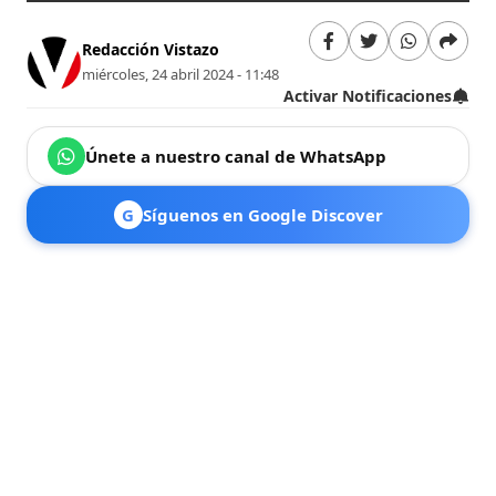
Redacción Vistazo
miércoles, 24 abril 2024 - 11:48
Activar Notificaciones
Únete a nuestro canal de WhatsApp
G
Síguenos en Google Discover