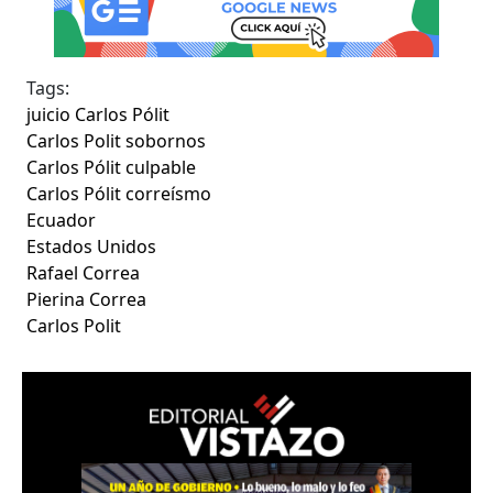
Tags:
juicio Carlos Pólit
Carlos Polit sobornos
Carlos Pólit culpable
Carlos Pólit correísmo
Ecuador
Estados Unidos
Rafael Correa
Pierina Correa
Carlos Polit