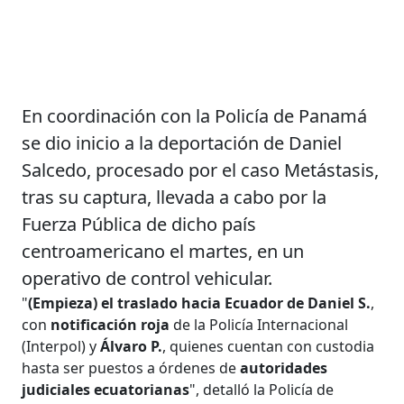
En coordinación con la Policía de Panamá
se dio inicio a la deportación de Daniel
Salcedo, procesado por el caso Metástasis,
tras su captura, llevada a cabo por la
Fuerza Pública de dicho país
centroamericano el martes, en un
operativo de control vehicular.
"
(Empieza) el traslado hacia Ecuador de Daniel S.
,
con
notificación roja
de la Policía Internacional
(Interpol) y
Álvaro P.
, quienes cuentan con custodia
hasta ser puestos a órdenes de
autoridades
judiciales ecuatorianas
", detalló la Policía de