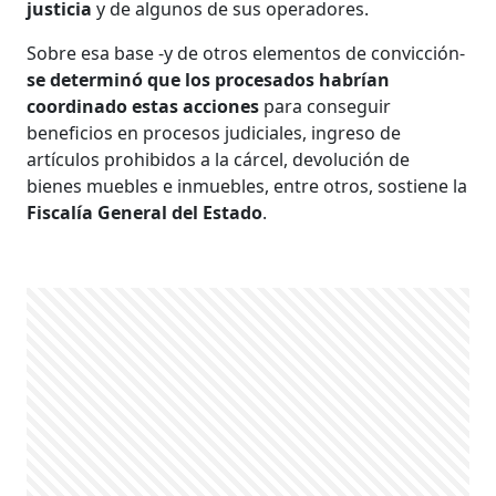
justicia
y de algunos de sus operadores.
Sobre esa base -y de otros elementos de convicción-
se determinó que los procesados habrían
coordinado estas acciones
para conseguir
beneficios en procesos judiciales, ingreso de
artículos prohibidos a la cárcel, devolución de
bienes muebles e inmuebles, entre otros, sostiene la
Fiscalía General del Estado
.