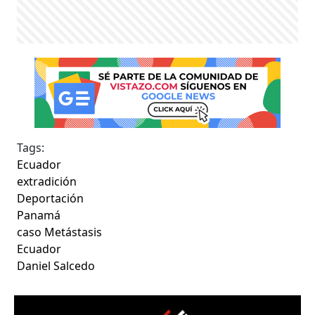
Tags:
Ecuador
extradición
Deportación
Panamá
caso Metástasis
Ecuador
Daniel Salcedo