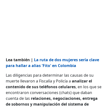
Lea también |
La ruta de dos mujeres sería clave
para hallar a alias 'Fito' en Colombia
Las diligencias para determinar las causas de su
muerte llevaron a Fiscalía y Policía a
analizar el
contenido de sus teléfonos celulares
, en los que se
encontraron conversaciones (chats) que daban
cuenta de las
relaciones, negociaciones, entrega
de sobornos y manipulación del sistema de