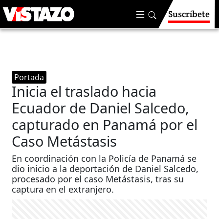
Suscríbete
Portada
Inicia el traslado hacia
Ecuador de Daniel Salcedo,
capturado en Panamá por el
Caso Metástasis
En coordinación con la Policía de Panamá se
dio inicio a la deportación de Daniel Salcedo,
procesado por el caso Metástasis, tras su
captura en el extranjero.