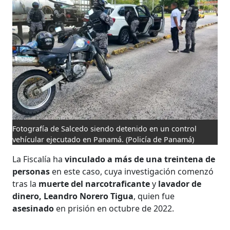
Fotografía de Salcedo siendo detenido en un control
vehícular ejecutado en Panamá.
(Policía de Panamá)
La Fiscalía ha
vinculado a más de una treintena de
personas
en este caso, cuya investigación comenzó
tras la
muerte del narcotraficante
y
lavador de
dinero, Leandro Norero Tigua
, quien fue
asesinado
en prisión en octubre de 2022.