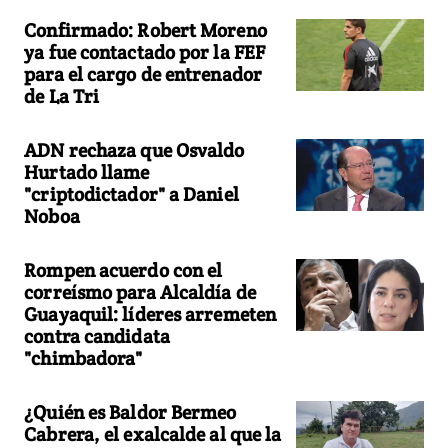
Confirmado: Robert Moreno
ya fue contactado por la FEF
para el cargo de entrenador
de La Tri
ADN rechaza que Osvaldo
Hurtado llame
"criptodictador" a Daniel
Noboa
Rompen acuerdo con el
correísmo para Alcaldía de
Guayaquil: líderes arremeten
contra candidata
"chimbadora"
¿Quién es Baldor Bermeo
Cabrera, el exalcalde al que la