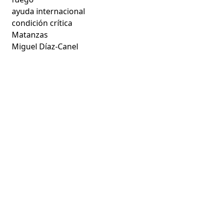
ayuda internacional
condición crítica
Matanzas
Miguel Díaz-Canel