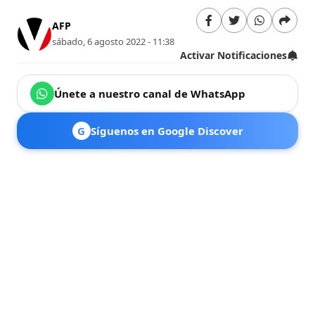
AFP
sábado, 6 agosto 2022 - 11:38
Activar Notificaciones
Únete a nuestro canal de WhatsApp
G
Síguenos en Google Discover