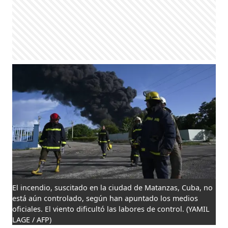
El incendio, suscitado en la ciudad de Matanzas, Cuba, no
está aún controlado, según han apuntado los medios
oficiales. El viento dificultó las labores de control.
(YAMIL
LAGE / AFP)