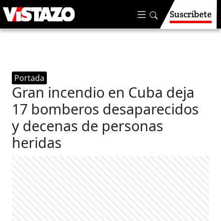
Suscríbete
Portada
Gran incendio en Cuba deja
17 bomberos desaparecidos
y decenas de personas
heridas