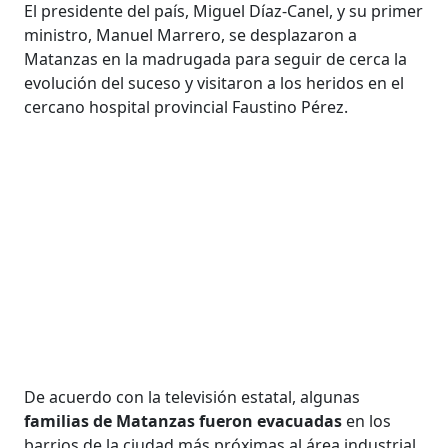
El presidente del país, Miguel Díaz-Canel, y su primer
ministro, Manuel Marrero, se desplazaron a
Matanzas en la madrugada para seguir de cerca la
evolución del suceso y visitaron a los heridos en el
cercano hospital provincial Faustino Pérez.
De acuerdo con la televisión estatal, algunas
familias de Matanzas fueron evacuadas
en los
barrios de la ciudad más próximas al área industrial