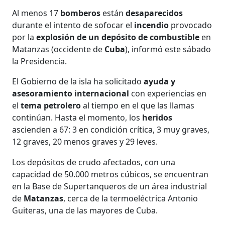
Al menos 17
bomberos
están
desaparecidos
durante el intento de sofocar el
incendio
provocado
por la
explosión de un depósito de combustible
en
Matanzas (occidente de
Cuba
), informó este sábado
la Presidencia.
El Gobierno de la isla ha solicitado
ayuda y
asesoramiento internacional
con experiencias en
el
tema petrolero
al tiempo en el que las llamas
continúan. Hasta el momento, los
heridos
ascienden a 67: 3 en condición crítica, 3 muy graves,
12 graves, 20 menos graves y 29 leves.
Los depósitos de crudo afectados, con una
capacidad de 50.000 metros cúbicos, se encuentran
en la Base de Supertanqueros de un área industrial
de
Matanzas
, cerca de la termoeléctrica Antonio
Guiteras, una de las mayores de Cuba.