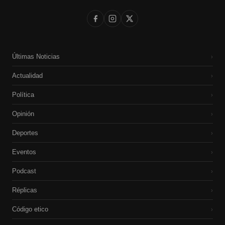
Últimas Noticias
›
Actualidad
›
Política
›
Opinión
›
Deportes
›
Eventos
›
Podcast
›
Réplicas
›
Código etico
›