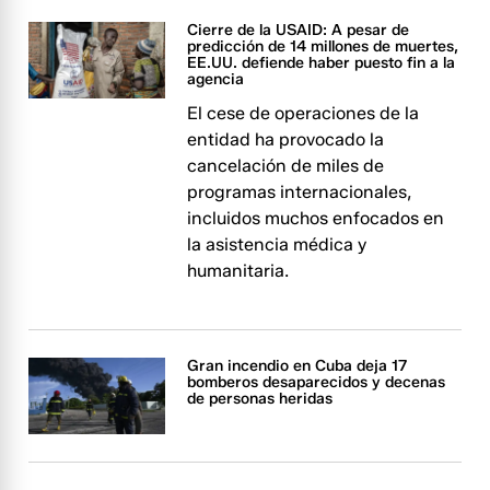
Cierre de la USAID: A pesar de
predicción de 14 millones de muertes,
EE.UU. defiende haber puesto fin a la
agencia
El cese de operaciones de la
entidad ha provocado la
cancelación de miles de
programas internacionales,
incluidos muchos enfocados en
la asistencia médica y
humanitaria.
Gran incendio en Cuba deja 17
bomberos desaparecidos y decenas
de personas heridas