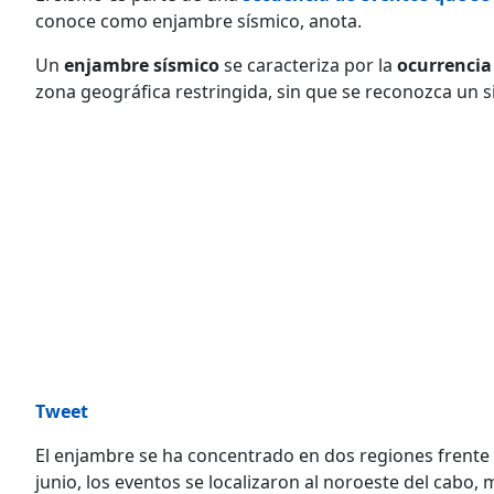
conoce como enjambre sísmico, anota.
Un
enjambre sísmico
se caracteriza por la
ocurrencia
zona geográfica restringida, sin que se reconozca un si
Tweet
El enjambre se ha concentrado en dos regiones frente
junio, los eventos se localizaron al noroeste del cabo, 