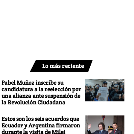
Lo más reciente
Pabel Muñoz inscribe su
candidatura a la reelección por
una alianza ante suspensión de
la Revolución Ciudadana
Estos son los seis acuerdos que
Ecuador y Argentina firmaron
durante la visita de Milei