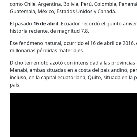
como Chile, Argentina, Bolivia, Perú, Colombia, Panamá
Guatemala, México, Estados Unidos y Canadá.
El pasado
16 de abril
, Ecuador recordó el quinto anive
historia reciente, de magnitud 7,8.
Ese fenómeno natural, ocurrido el 16 de abril de 2016, 
millonarias pérdidas materiales.
Dicho terremoto azotó con intensidad a las provincias
Manabí, ambas situadas en a costa del país andino, per
incluso, en la capital ecuatoriana, Quito, situada en la 
país.