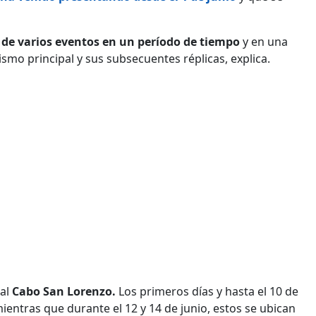
 de varios eventos en un período de tiempo
y en una
smo principal y sus subsecuentes réplicas, explica.
 al
Cabo San Lorenzo.
Los primeros días y hasta el 10 de
mientras que durante el 12 y 14 de junio, estos se ubican