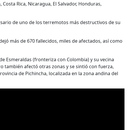
, Costa Rica, Nicaragua, El Salvador, Honduras,
rsario de uno de los terremotos más destructivos de su
dejó más de 670 fallecidos, miles de afectados, así como
 de Esmeraldas (fronteriza con Colombia) y su vecina
o también afectó otras zonas y se sintió con fuerza,
provincia de Pichincha, localizada en la zona andina del