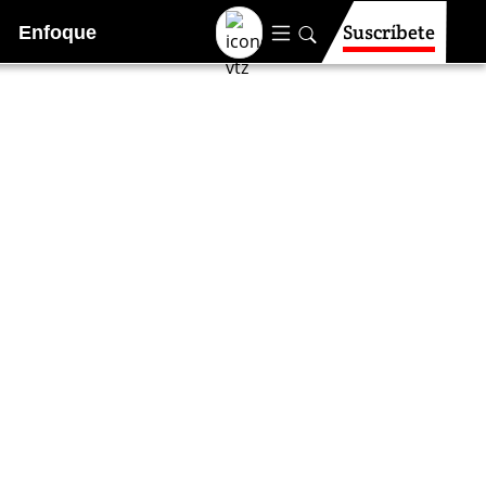
Suscríbete
Enfoque