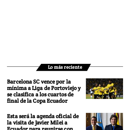
Lo más reciente
Barcelona SC vence por la
mínima a Liga de Portoviejo y
se clasifica a los cuartos de
final de la Copa Ecuador
Esta será la agenda oficial de
la visita de Javier Milei a
Ecuador para reunirse con