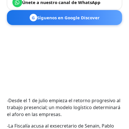
Únete a nuestro canal de WhatsApp
G
Síguenos en Google Discover
-Desde el 1 de julio empieza el retorno progresivo al
trabajo presencial; un modelo logístico determinará
el aforo en las empresas.
-La Fiscalía acusa al exsecretario de Senain, Pablo