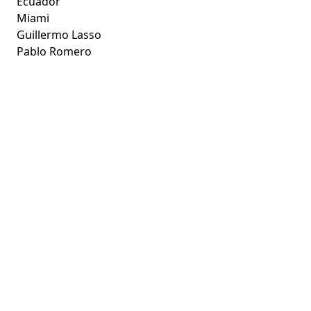
Ecuador
Miami
Guillermo Lasso
Pablo Romero