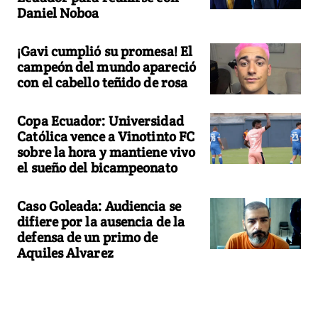
Daniel Noboa
¡Gavi cumplió su promesa! El
campeón del mundo apareció
con el cabello teñido de rosa
Copa Ecuador: Universidad
Católica vence a Vinotinto FC
sobre la hora y mantiene vivo
el sueño del bicampeonato
Caso Goleada: Audiencia se
difiere por la ausencia de la
defensa de un primo de
Aquiles Alvarez