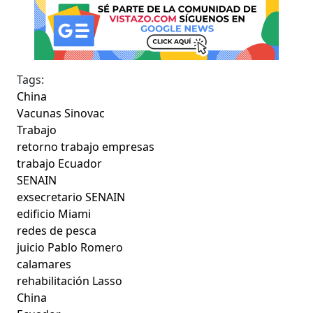
Tags:
China
Vacunas Sinovac
Trabajo
retorno trabajo empresas
trabajo Ecuador
SENAIN
exsecretario SENAIN
edificio Miami
redes de pesca
juicio Pablo Romero
calamares
rehabilitación Lasso
China