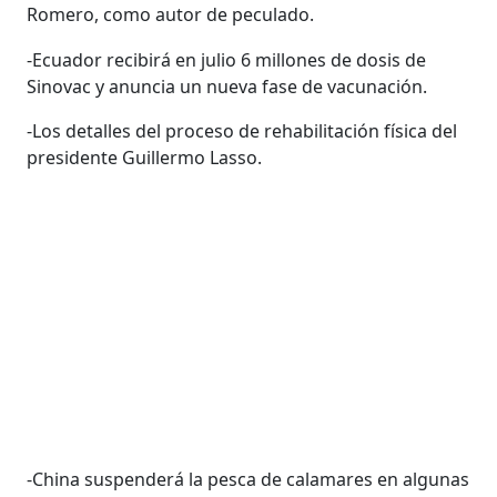
Romero, como autor de peculado.
-Ecuador recibirá en julio 6 millones de dosis de
Sinovac y anuncia un nueva fase de vacunación.
-Los detalles del proceso de rehabilitación física del
presidente Guillermo Lasso.
-China suspenderá la pesca de calamares en algunas