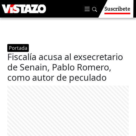
Suscríbete
Portada
Fiscalía acusa al exsecretario
de Senain, Pablo Romero,
como autor de peculado