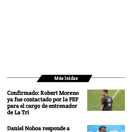
Más leídas
Confirmado: Robert Moreno
ya fue contactado por la FEF
para el cargo de entrenador
de La Tri
Daniel Noboa responde a