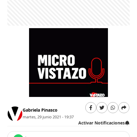
Gabriela Pinasco
martes, 29 junio 2021 - 19:37
Activar Notificaciones