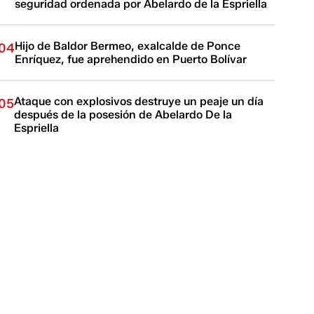
seguridad ordenada por Abelardo de la Espriella
Hijo de Baldor Bermeo, exalcalde de Ponce
04
Enríquez, fue aprehendido en Puerto Bolívar
Ataque con explosivos destruye un peaje un día
05
después de la posesión de Abelardo De la
Espriella