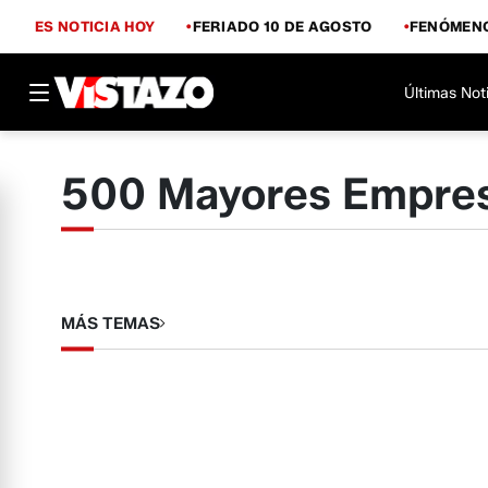
ES NOTICIA HOY
FERIADO 10 DE AGOSTO
FENÓMENO
Últimas Not
500 Mayores Empre
MÁS TEMAS