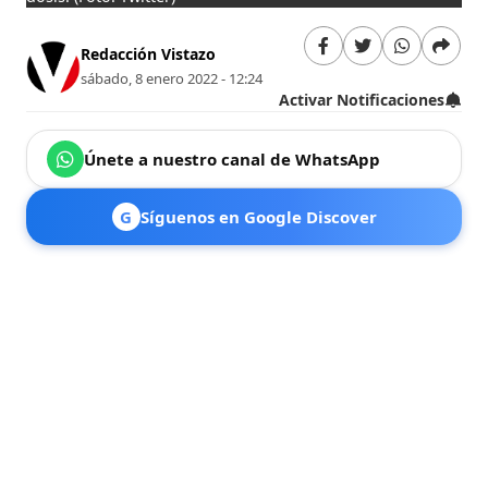
Redacción Vistazo
sábado, 8 enero 2022 - 12:24
Activar Notificaciones
Únete a nuestro canal de WhatsApp
G
Síguenos en Google Discover