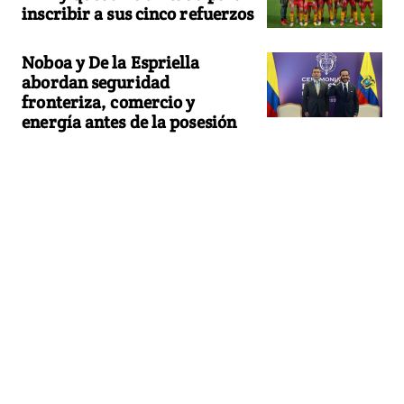
inscribir a sus cinco refuerzos
Noboa y De la Espriella
abordan seguridad
fronteriza, comercio y
energía antes de la posesión