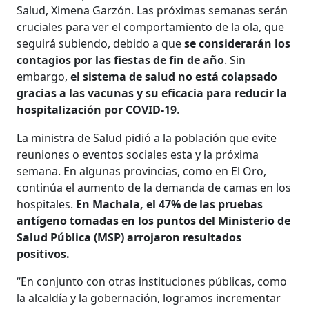
Salud, Ximena Garzón. Las próximas semanas serán
cruciales para ver el comportamiento de la ola, que
seguirá subiendo, debido a que
se considerarán los
contagios por las fiestas de fin de año
. Sin
embargo,
el sistema de salud no está colapsado
gracias a las vacunas y su eficacia para reducir la
hospitalización por COVID-19
.
La ministra de Salud pidió a la población que evite
reuniones o eventos sociales esta y la próxima
semana. En algunas provincias, como en El Oro,
continúa el aumento de la demanda de camas en los
hospitales.
En Machala, el 47% de las pruebas
antígeno tomadas en los puntos del Ministerio de
Salud Pública (MSP) arrojaron resultados
positivos.
“En conjunto con otras instituciones públicas, como
la alcaldía y la gobernación, logramos incrementar