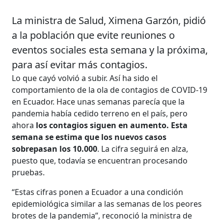
La ministra de Salud, Ximena Garzón, pidió
a la población que evite reuniones o
eventos sociales esta semana y la próxima,
para así evitar más contagios.
Lo que cayó volvió a subir. Así ha sido el
comportamiento de la ola de contagios de COVID-19
en Ecuador. Hace unas semanas parecía que la
pandemia había cedido terreno en el país, pero
ahora
los contagios siguen en aumento. Esta
semana se estima que los nuevos casos
sobrepasan los 10.000
. La cifra seguirá en alza,
puesto que, todavía se encuentran procesando
pruebas.
“Estas cifras ponen a Ecuador a una condición
epidemiológica similar a las semanas de los peores
brotes de la pandemia”, reconoció la ministra de