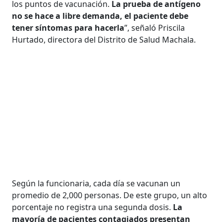
los puntos de vacunación.
La prueba de antígeno
no se hace a libre demanda, el paciente debe
tener síntomas para hacerla
”, señaló Priscila
Hurtado, directora del Distrito de Salud Machala.
Según la funcionaria, cada día se vacunan un
promedio de 2,000 personas. De este grupo, un alto
porcentaje no registra una segunda dosis.
La
mayoría de pacientes contagiados presentan