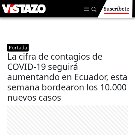
Suscríbete
Portada
La cifra de contagios de
COVID-19 seguirá
aumentando en Ecuador, esta
semana bordearon los 10.000
nuevos casos