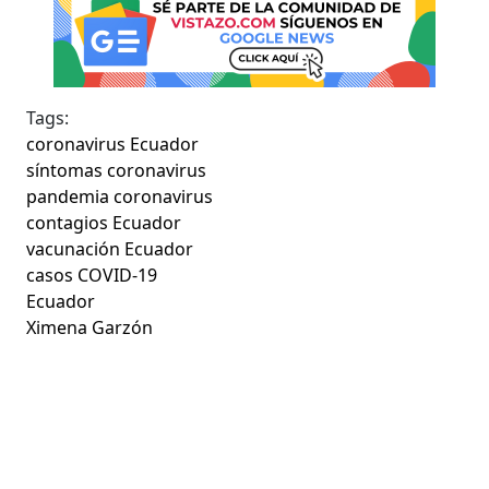
Tags:
coronavirus Ecuador
síntomas coronavirus
pandemia coronavirus
contagios Ecuador
vacunación Ecuador
casos COVID-19
Ecuador
Ximena Garzón