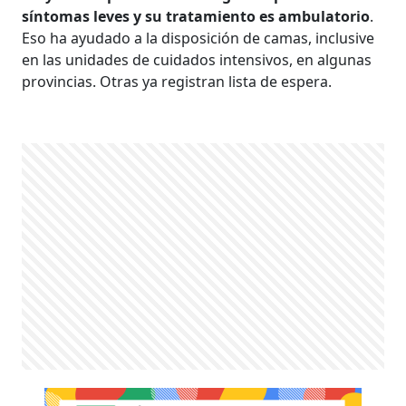
síntomas leves y su tratamiento es ambulatorio
.
Eso ha ayudado a la disposición de camas, inclusive
en las unidades de cuidados intensivos, en algunas
provincias. Otras ya registran lista de espera.