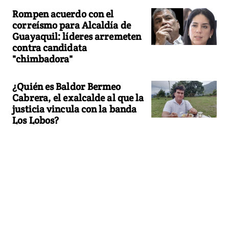
Rompen acuerdo con el
correísmo para Alcaldía de
Guayaquil: líderes arremeten
contra candidata
"chimbadora"
¿Quién es Baldor Bermeo
Cabrera, el exalcalde al que la
justicia vincula con la banda
Los Lobos?