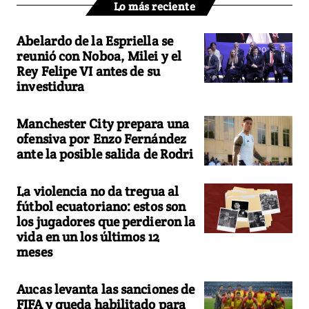
Lo más reciente
Abelardo de la Espriella se
reunió con Noboa, Milei y el
Rey Felipe VI antes de su
investidura
Manchester City prepara una
ofensiva por Enzo Fernández
ante la posible salida de Rodri
La violencia no da tregua al
fútbol ecuatoriano: estos son
los jugadores que perdieron la
vida en un los últimos 12
meses
Aucas levanta las sanciones de
FIFA y queda habilitado para