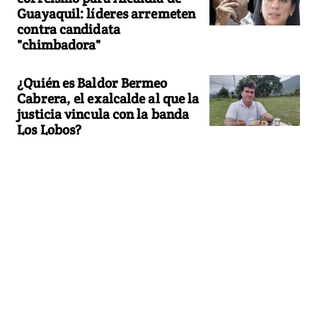
Guayaquil: líderes arremeten
contra candidata
"chimbadora"
¿Quién es Baldor Bermeo
Cabrera, el exalcalde al que la
justicia vincula con la banda
Los Lobos?