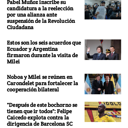
Pabel Muñoz inscribe su
candidatura a la reelección
por una alianza ante
suspensión de la Revolución
Ciudadana
Estos son los seis acuerdos que
Ecuador y Argentina
firmaron durante la visita de
Milei
Noboa y Milei se reúnen en
Carondelet para fortalecer la
cooperación bilateral
"Después de este bochorno se
tienen que ir todos": Felipe
Caicedo explota contra la
dirigencia de Barcelona SC