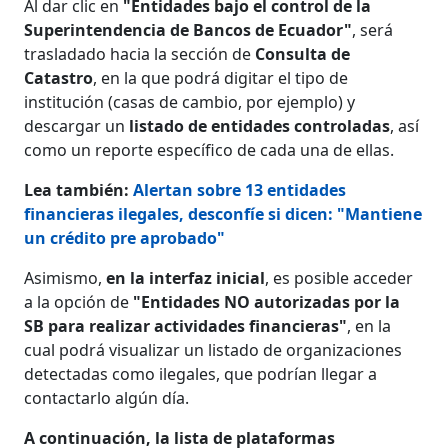
Al dar clic en
"Entidades bajo el control de la
Superintendencia de Bancos de Ecuador"
, será
trasladado hacia la sección de
Consulta de
Catastro
, en la que podrá digitar el tipo de
institución (casas de cambio, por ejemplo) y
descargar un
listado de entidades controladas
, así
como un reporte específico de cada una de ellas.
Lea también:
Alertan sobre 13 entidades
financieras ilegales, desconfíe si dicen: "Mantiene
un crédito pre aprobado"
Asimismo,
en la interfaz inicial
, es posible acceder
a la opción de
"Entidades NO autorizadas por la
SB para realizar actividades financieras"
, en la
cual podrá visualizar un listado de organizaciones
detectadas como ilegales, que podrían llegar a
contactarlo algún día.
A continuación, la lista de plataformas