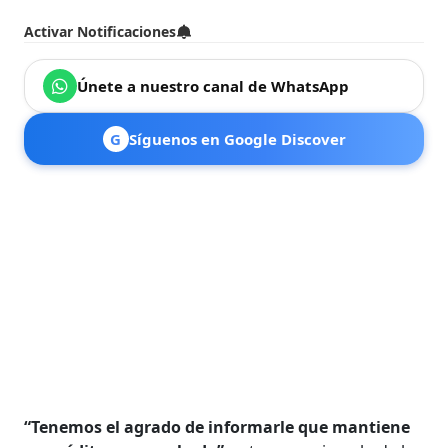
Activar Notificaciones
Únete a nuestro canal de WhatsApp
G
Síguenos en Google Discover
“Tenemos el agrado de informarle que mantiene