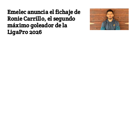
Emelec anuncia el fichaje de
Ronie Carrillo, el segundo
máximo goleador de la
LigaPro 2026