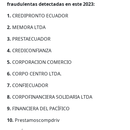
fraudulentas detectadas en este 2023:
1.
CREDIPRONTO ECUADOR
2.
MEMORA LTDA
3.
PRESTAECUADOR
4.
CREDICONFIANZA
5.
CORPORACION COMERCIO
6.
CORPO CENTRO LTDA.
7.
CONFIECUADOR
8.
CORPOFINANCIERA SOLIDARIA LTDA
9.
FINANCIERA DEL PACÍFICO
10.
Prestamoscompdriv