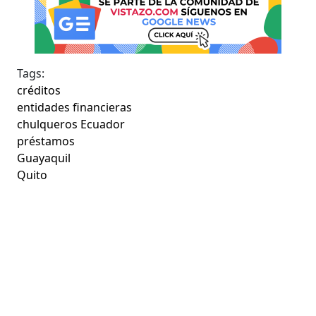
Tags:
créditos
entidades financieras
chulqueros Ecuador
préstamos
Guayaquil
Quito