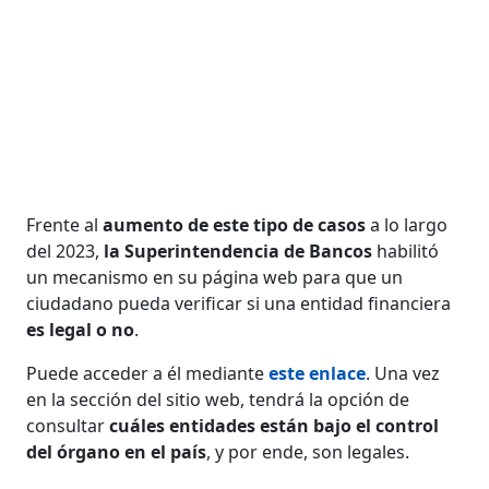
Frente al
aumento de este tipo de casos
a lo largo
del 2023,
la Superintendencia de Bancos
habilitó
un mecanismo en su página web para que un
ciudadano pueda verificar si una entidad financiera
es legal o no
.
Puede acceder a él mediante
este enlace
. Una vez
en la sección del sitio web, tendrá la opción de
consultar
cuáles entidades están bajo el control
del órgano en el país
, y por ende, son legales.