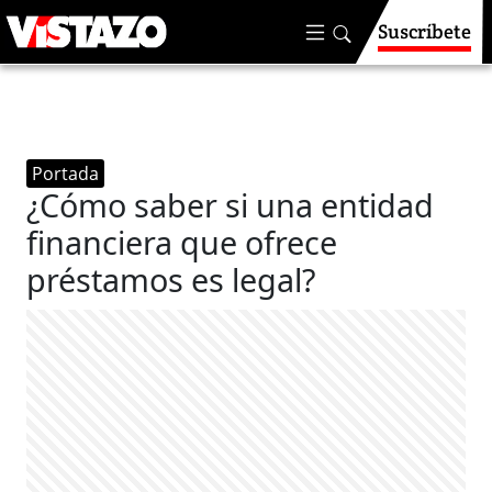
Suscríbete
Portada
¿Cómo saber si una entidad
financiera que ofrece
préstamos es legal?