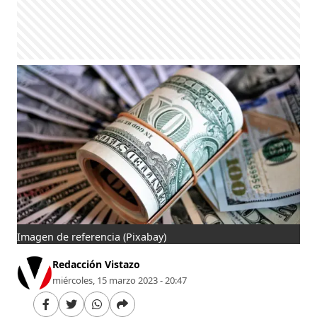
Imagen de referencia
(Pixabay)
Redacción Vistazo
miércoles, 15 marzo 2023 - 20:47