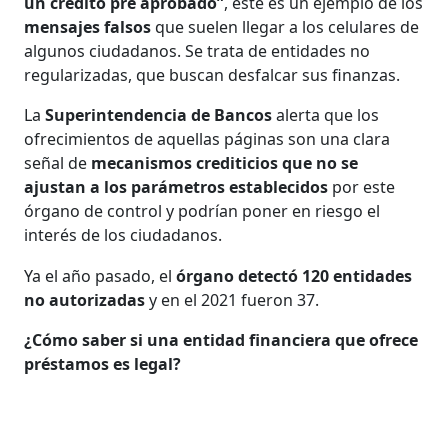
un crédito pre aprobado”
, este es un ejemplo de los
mensajes falsos
que suelen llegar a los celulares de
algunos ciudadanos. Se trata de entidades no
regularizadas, que buscan desfalcar sus finanzas.
La
Superintendencia de Bancos
alerta que los
ofrecimientos de aquellas páginas son una clara
señal de
mecanismos crediticios que no se
ajustan a los parámetros establecidos
por este
órgano de control y podrían poner en riesgo el
interés de los ciudadanos.
Ya el año pasado, el
órgano detectó 120 entidades
no autorizadas
y en el 2021 fueron 37.
¿Cómo saber si una entidad financiera que ofrece
préstamos es legal?