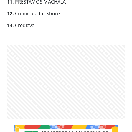
11.
PRÉSTAMOS MACHALA
12.
Crediecuador Shore
13.
Crediaval