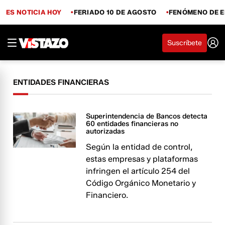
ES NOTICIA HOY
FERIADO 10 DE AGOSTO
FENÓMENO DE E
Suscríbete
ENTIDADES FINANCIERAS
Superintendencia de Bancos detecta
60 entidades financieras no
autorizadas
Según la entidad de control,
estas empresas y plataformas
infringen el artículo 254 del
Código Orgánico Monetario y
Financiero.