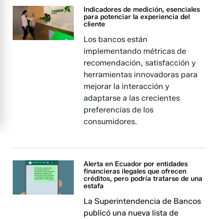
Indicadores de medición, esenciales
para potenciar la experiencia del
cliente
Los bancos están
implementando métricas de
recomendación, satisfacción y
herramientas innovadoras para
mejorar la interacción y
adaptarse a las crecientes
preferencias de los
consumidores.
Alerta en Ecuador por entidades
financieras ilegales que ofrecen
créditos, pero podría tratarse de una
estafa
La Superintendencia de Bancos
publicó una nueva lista de