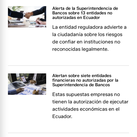
Alerta de la Superintendencia de
Bancos sobre 13 entidades no
autorizadas en Ecuador
La entidad reguladora advierte a
la ciudadanía sobre los riesgos
de confiar en instituciones no
reconocidas legalmente.
Alertan sobre siete entidades
financieras no autorizadas por la
Superintendencia de Bancos
Estas supuestas empresas no
tienen la autorización de ejecutar
actividades económicas en el
Ecuador.