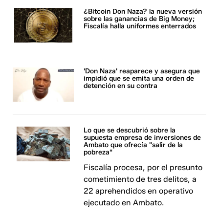
¿Bitcoin Don Naza? la nueva versión
sobre las ganancias de Big Money;
Fiscalía halla uniformes enterrados
'Don Naza' reaparece y asegura que
impidió que se emita una orden de
detención en su contra
Lo que se descubrió sobre la
supuesta empresa de inversiones de
Ambato que ofrecía "salir de la
pobreza"
Fiscalía procesa, por el presunto
cometimiento de tres delitos, a
22 aprehendidos en operativo
ejecutado en Ambato.