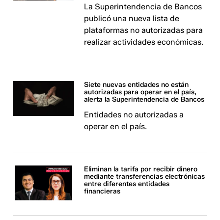
La Superintendencia de Bancos
publicó una nueva lista de
plataformas no autorizadas para
realizar actividades económicas.
Siete nuevas entidades no están
autorizadas para operar en el país,
alerta la Superintendencia de Bancos
Entidades no autorizadas a
operar en el país.
Eliminan la tarifa por recibir dinero
mediante transferencias electrónicas
entre diferentes entidades
financieras