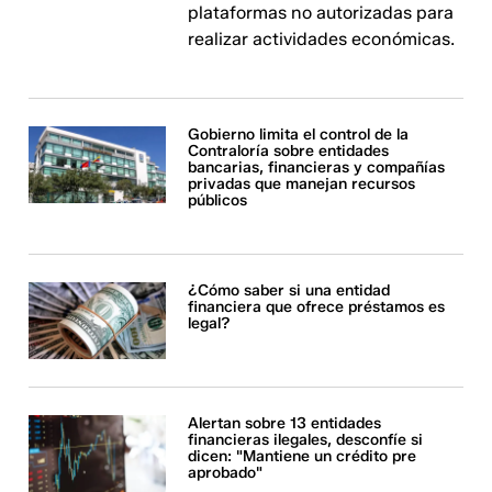
plataformas no autorizadas para
realizar actividades económicas.
Gobierno limita el control de la
Contraloría sobre entidades
bancarias, financieras y compañías
privadas que manejan recursos
públicos
¿Cómo saber si una entidad
financiera que ofrece préstamos es
legal?
Alertan sobre 13 entidades
financieras ilegales, desconfíe si
dicen: "Mantiene un crédito pre
aprobado"