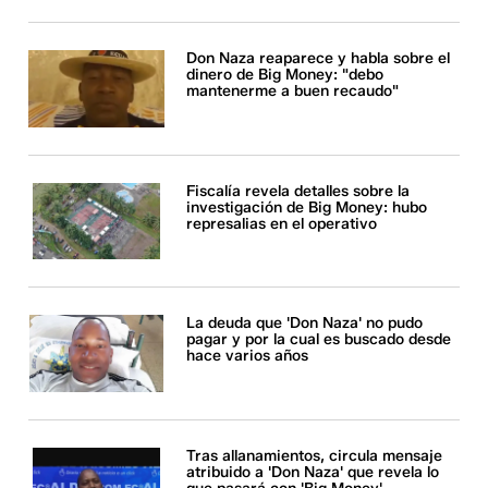
Don Naza reaparece y habla sobre el
dinero de Big Money: "debo
mantenerme a buen recaudo"
Fiscalía revela detalles sobre la
investigación de Big Money: hubo
represalias en el operativo
La deuda que 'Don Naza' no pudo
pagar y por la cual es buscado desde
hace varios años
Tras allanamientos, circula mensaje
atribuido a 'Don Naza' que revela lo