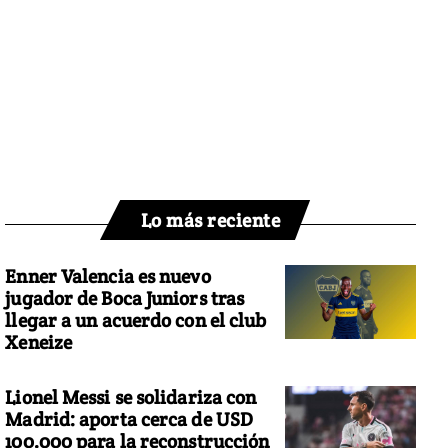
Lo más reciente
Enner Valencia es nuevo
jugador de Boca Juniors tras
llegar a un acuerdo con el club
Xeneize
Lionel Messi se solidariza con
Madrid: aporta cerca de USD
100.000 para la reconstrucción