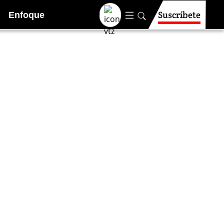
Suscríbete
Enfoque