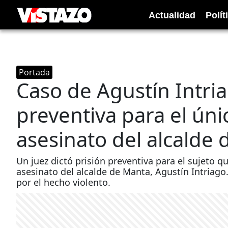
Actualidad
Polít
Portada
Caso de Agustín Intria
preventiva para el úni
asesinato del alcalde
Un juez dictó prisión preventiva para el sujeto 
asesinato del alcalde de Manta, Agustín Intriago
por el hecho violento.