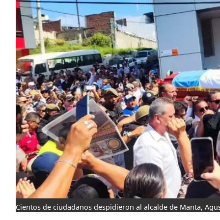
Cientos de ciudadanos despidieron al alcalde de Manta, Agus