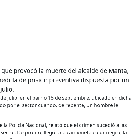
 que provocó la muerte del alcalde de Manta,
medida de prisión preventiva dispuesta por un
ulio.
de julio, en el barrio 15 de septiembre, ubicado en dicha
ido por el sector cuando, de repente, un hombre le
 la Policía Nacional, relató que el crimen sucedió a las
sector. De pronto, llegó una camioneta color negro, la