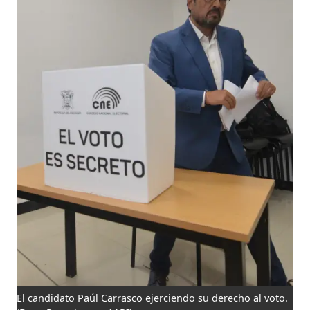
El candidato Paúl Carrasco ejerciendo su derecho al voto.