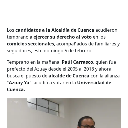
Los
candidatos a la Alcaldía de Cuenca
acudieron
temprano a
ejercer su derecho al voto
en los
comicios seccionales
, acompañados de familiares y
seguidores, este domingo 5 de febrero.
Temprano en la mañana,
Paúl Carrasco
, quien fue
prefecto del Azuay desde el 2005 al 2018 y ahora
busca el puesto de
alcalde de Cuenca
con la alianza
"
Azuay Ya
", acudió a votar en la
Universidad de
Cuenca.