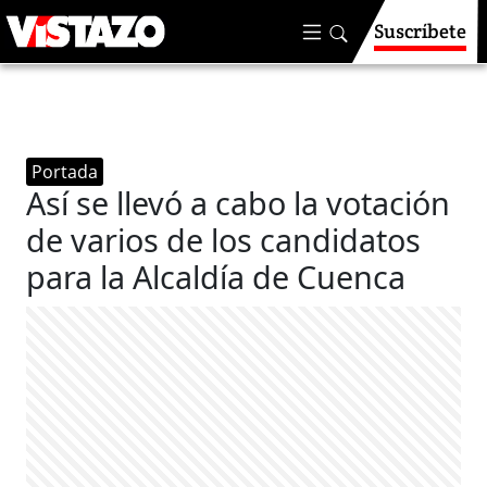
Suscríbete
Portada
Así se llevó a cabo la votación
de varios de los candidatos
para la Alcaldía de Cuenca