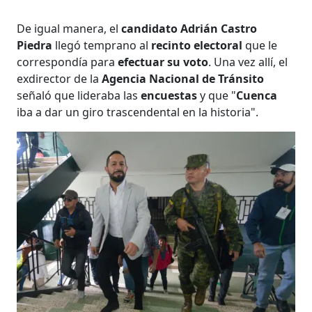
De igual manera, el
candidato Adrián Castro
Piedra
llegó temprano al
recinto electoral
que le
correspondía para
efectuar su voto
. Una vez allí, el
exdirector de la
Agencia Nacional de Tránsito
señaló que lideraba las
encuestas
y que "
Cuenca
iba a dar un giro trascendental en la historia".