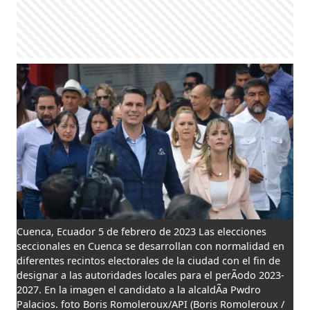
Cuenca, Ecuador 5 de febrero de 2023 Las elecciones
seccionales en Cuenca se desarrollan con normalidad en
diferentes recintos electorales de la ciudad con el fin de
designar a las autoridades locales para el perÃ­odo 2023-
2027. En la imagen el candidato a la alcaldÃ­a Pwdro
Palacios. foto Boris Romoleroux/API
(Boris Romoleroux /