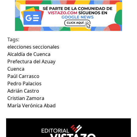
Tags:
elecciones seccionales
Alcaldía de Cuenca
Prefectura del Azuay
Cuenca
Paúl Carrasco
Pedro Palacios
Adrián Castro
Cristian Zamora
María Verónica Abad