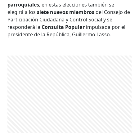
parroquiales
, en estas elecciones también se
elegirá a los
siete nuevos miembros
del Consejo de
Participación Ciudadana y Control Social y se
responderá la
Consulta Popular
impulsada por el
presidente de la República, Guillermo Lasso.