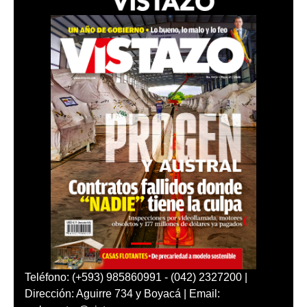
Teléfono: (+593) 985860991 - (042) 2327200 |
Dirección: Aguirre 734 y Boyacá | Email: