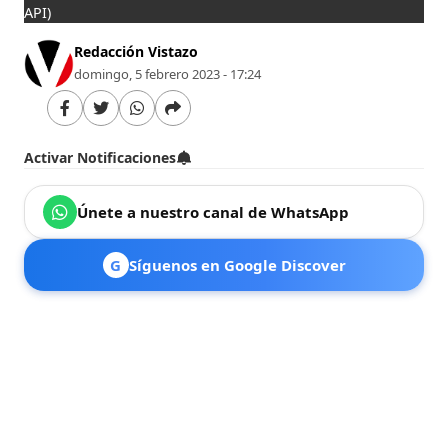
API)
Redacción Vistazo
domingo, 5 febrero 2023 - 17:24
Activar Notificaciones
Únete a nuestro canal de WhatsApp
G
Síguenos en Google Discover