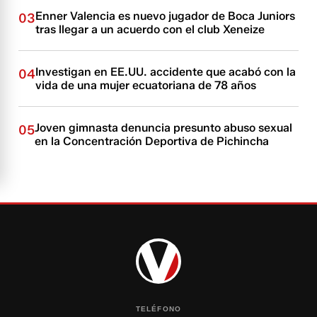
Enner Valencia es nuevo jugador de Boca Juniors
03
tras llegar a un acuerdo con el club Xeneize
Investigan en EE.UU. accidente que acabó con la
04
vida de una mujer ecuatoriana de 78 años
Joven gimnasta denuncia presunto abuso sexual
05
en la Concentración Deportiva de Pichincha
TELÉFONO