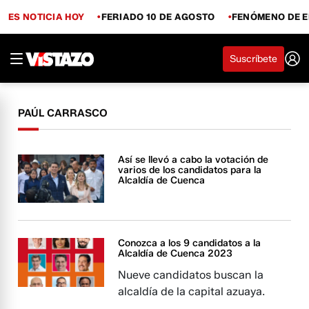
ES NOTICIA HOY
FERIADO 10 DE AGOSTO
FENÓMENO DE E
Suscríbete
PAÚL CARRASCO
Así se llevó a cabo la votación de
varios de los candidatos para la
Alcaldía de Cuenca
Conozca a los 9 candidatos a la
Alcaldía de Cuenca 2023
Nueve candidatos buscan la
alcaldía de la capital azuaya.