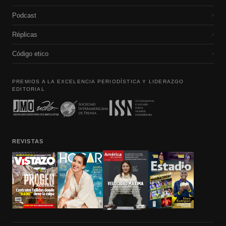
Podcast
›
Réplicas
›
Código etico
›
PREMIOS A LA EXCELENCIA PERIODÍSTICA Y LIDERAZGO
EDITORIAL
REVISTAS