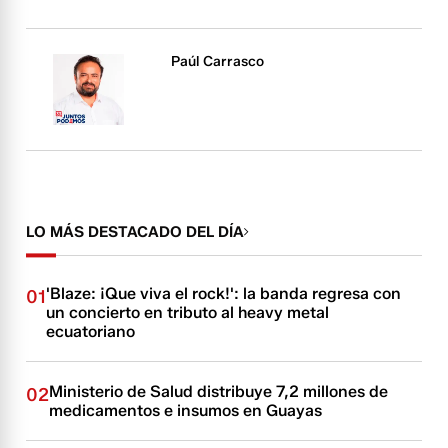
Paúl Carrasco
LO MÁS DESTACADO DEL DÍA
'Blaze: ¡Que viva el rock!': la banda regresa con
01
un concierto en tributo al heavy metal
ecuatoriano
Ministerio de Salud distribuye 7,2 millones de
02
medicamentos e insumos en Guayas