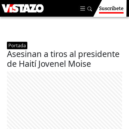
Suscríbete
Portada
Asesinan a tiros al presidente
de Haití Jovenel Moise