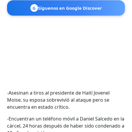
G
Síguenos en Google Discover
-Asesinan a tiros al presidente de Haití Jovenel
Moise, su esposa sobrevivió al ataque pero se
encuentra en estado crítico.
-Encuentran un teléfono móvil a Daniel Salcedo en la
cárcel, 24 horas después de haber sido condenado a