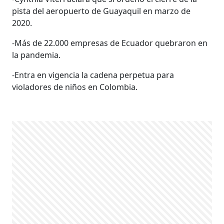
pista del aeropuerto de Guayaquil en marzo de
2020.
-Más de 22.000 empresas de Ecuador quebraron en
la pandemia.
-Entra en vigencia la cadena perpetua para
violadores de niños en Colombia.