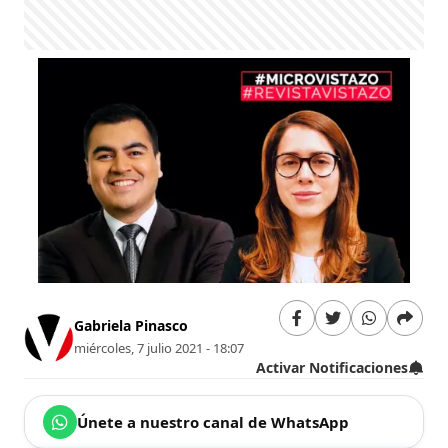
Gabriela Pinasco
miércoles, 7 julio 2021 - 18:07
Activar Notificaciones
Únete a nuestro canal de WhatsApp