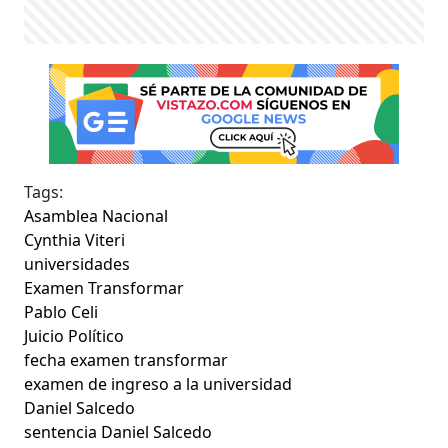
Tags:
Asamblea Nacional
Cynthia Viteri
universidades
Examen Transformar
Pablo Celi
Juicio Político
fecha examen transformar
examen de ingreso a la universidad
Daniel Salcedo
sentencia Daniel Salcedo