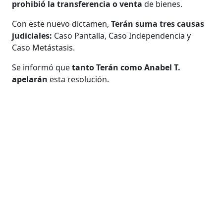
prohibió la transferencia o venta
de bienes.
Con este nuevo dictamen,
Terán suma tres causas
judiciales:
Caso Pantalla, Caso Independencia y
Caso Metástasis.
Se informó que
tanto Terán como Anabel T.
apelarán
esta resolución.