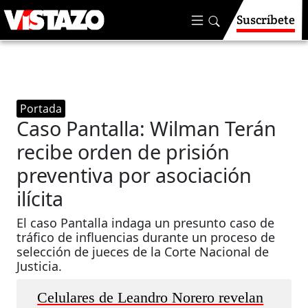
Suscríbete
Portada
Caso Pantalla: Wilman Terán
recibe orden de prisión
preventiva por asociación
ilícita
El caso Pantalla indaga un presunto caso de
tráfico de influencias durante un proceso de
selección de jueces de la Corte Nacional de
Justicia.
Celulares de Leandro Norero revelan