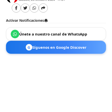
Activar Notificaciones
Únete a nuestro canal de WhatsApp
G
Síguenos en Google Discover