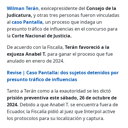
Wilman Terán
, exvicepresidente del
Consejo de la
Judicatura,
y otras tres personas fueron vinculadas
al
caso Pantalla,
un proceso que indaga un
presunto tráfico de influencias en el concurso para
la
Corte Nacional de Justicia.
De acuerdo con la Fiscalía,
Terán favoreció a la
exjueza Anabel T.
para ganar el proceso que fue
anulado en enero de 2024.
Revise | Caso Pantalla: dos sujetos detenidos por
presunto tráfico de influencias
Tanto a Terán como a la exautoridad se les dictó
prisión preventiva este sábado, 26 de octubre de
2024.
Debido a que Anabel T. se encuentra fuera de
Ecuador, la Fiscalía pidió al juez que Interpol active
los protocolos para su localización y captura.