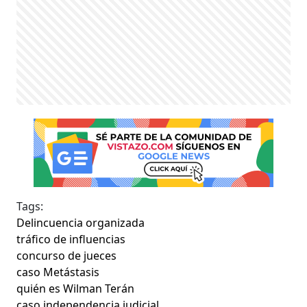
Tags:
Delincuencia organizada
tráfico de influencias
concurso de jueces
caso Metástasis
quién es Wilman Terán
caso independencia judicial