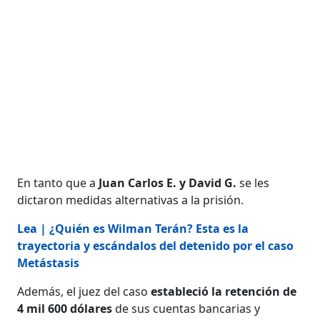
En tanto que a
Juan Carlos E. y David G.
se les
dictaron medidas alternativas a la prisión.
Lea | ¿Quién es Wilman Terán? Esta es la
trayectoria y escándalos del detenido por el caso
Metástasis
Además, el juez del caso
estableció la retención de
4 mil 600 dólares
de sus cuentas bancarias y