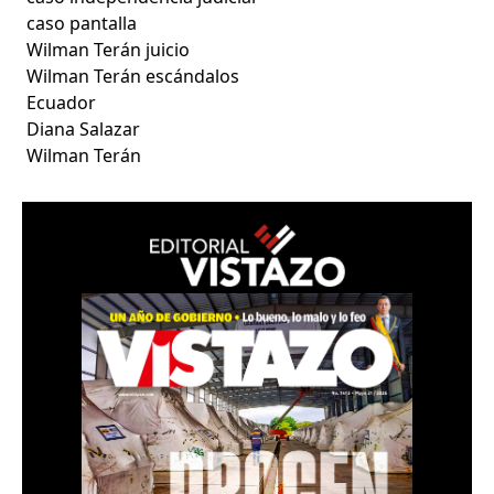
caso pantalla
Wilman Terán juicio
Wilman Terán escándalos
Ecuador
Diana Salazar
Wilman Terán