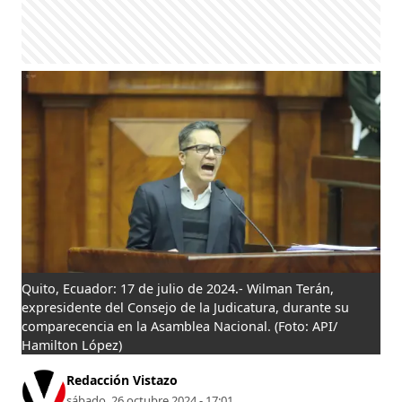
Quito, Ecuador: 17 de julio de 2024.- Wilman Terán,
expresidente del Consejo de la Judicatura, durante su
comparecencia en la Asamblea Nacional.
(Foto: API/
Hamilton López)
Redacción Vistazo
sábado, 26 octubre 2024 - 17:01