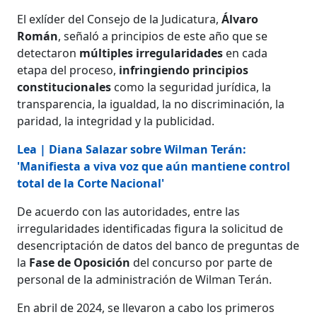
El exlíder del Consejo de la Judicatura,
Álvaro
Román
, señaló a principios de este año que se
detectaron
múltiples irregularidades
en cada
etapa del proceso,
infringiendo principios
constitucionales
como la seguridad jurídica, la
transparencia, la igualdad, la no discriminación, la
paridad, la integridad y la publicidad.
Lea | Diana Salazar sobre Wilman Terán:
'Manifiesta a viva voz que aún mantiene control
total de la Corte Nacional'
De acuerdo con las autoridades, entre las
irregularidades identificadas figura la solicitud de
desencriptación de datos del banco de preguntas de
la
Fase de Oposición
del concurso por parte de
personal de la administración de Wilman Terán.
En abril de 2024, se llevaron a cabo los primeros