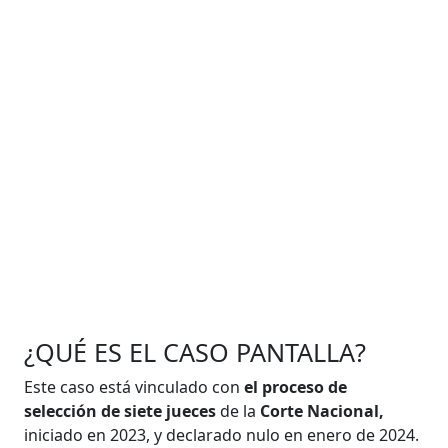
¿QUÉ ES EL CASO PANTALLA?
Este caso está vinculado con
el proceso de
selección de siete jueces
de la
Corte Nacional,
iniciado en 2023, y declarado nulo en enero de 2024.