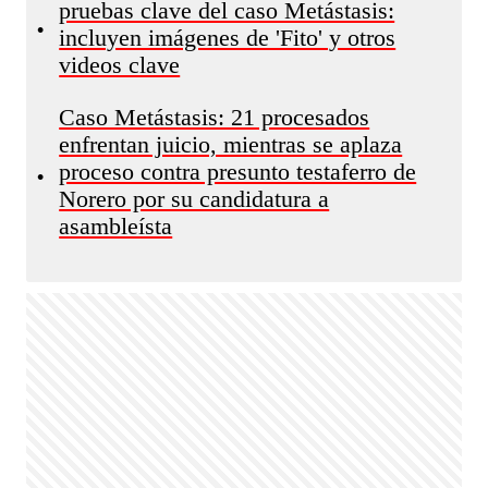
pruebas clave del caso Metástasis:
•
incluyen imágenes de 'Fito' y otros
videos clave
Caso Metástasis: 21 procesados
enfrentan juicio, mientras se aplaza
proceso contra presunto testaferro de
•
Norero por su candidatura a
asambleísta