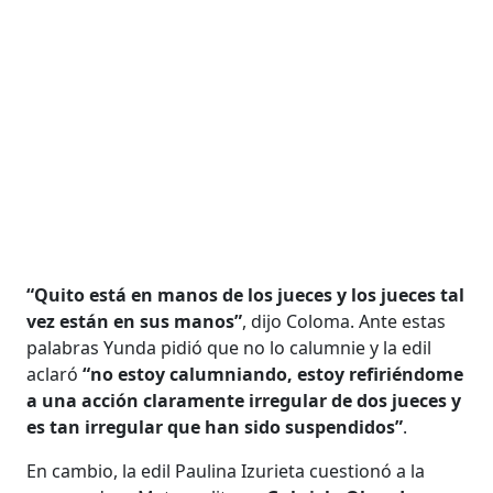
“Quito está en manos de los jueces y los jueces tal
vez están en sus manos”
, dijo Coloma. Ante estas
palabras Yunda pidió que no lo calumnie y la edil
aclaró
“no estoy calumniando, estoy refiriéndome
a una acción claramente irregular de dos jueces y
es tan irregular que han sido suspendidos”
.
En cambio, la edil Paulina Izurieta cuestionó a la