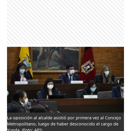
La oposición al alcalde asistió por primera vez al Concejo
Metropolitano, luego de haber desconocido el cargo de
Yunda.
(Foto: API)