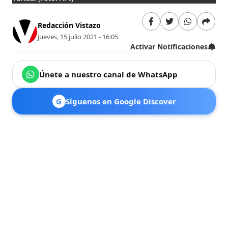
Redacción Vistazo
jueves, 15 julio 2021 - 16:05
Activar Notificaciones
Únete a nuestro canal de WhatsApp
G
Síguenos en Google Discover