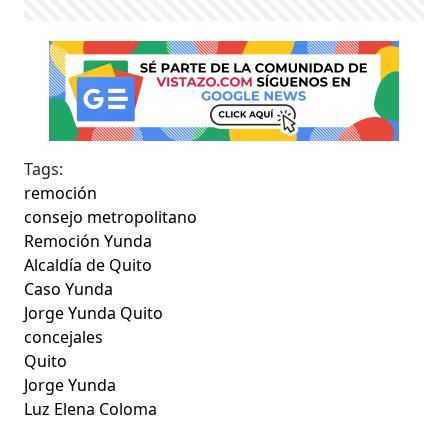
Tags:
remoción
consejo metropolitano
Remoción Yunda
Alcaldía de Quito
Caso Yunda
Jorge Yunda Quito
concejales
Quito
Jorge Yunda
Luz Elena Coloma