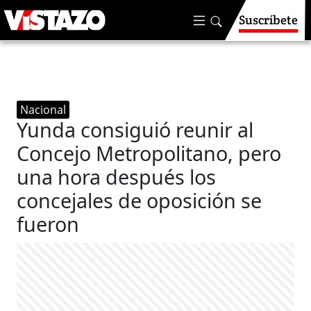
Suscríbete
Nacional
Yunda consiguió reunir al
Concejo Metropolitano, pero
una hora después los
concejales de oposición se
fueron