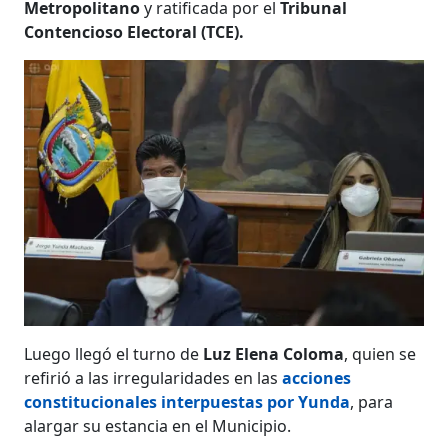
Metropolitano
y ratificada por el
Tribunal
Contencioso Electoral (TCE).
Luego llegó el turno de
Luz Elena Coloma
, quien se
refirió a las irregularidades en las
acciones
constitucionales interpuestas por Yunda
, para
alargar su estancia en el Municipio.