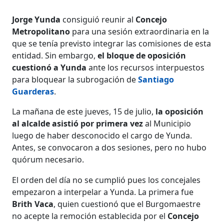
Jorge Yunda
consiguió reunir al
Concejo
Metropolitano
para una sesión extraordinaria en la
que se tenía previsto integrar las comisiones de esta
entidad. Sin embargo,
el bloque de oposición
cuestionó a Yunda
ante los recursos interpuestos
para bloquear la subrogación de
Santiago
Guarderas
.
La mañana de este jueves, 15 de julio,
la oposición
al alcalde asistió por primera vez
al Municipio
luego de haber desconocido el cargo de Yunda.
Antes, se convocaron a dos sesiones, pero no hubo
quórum necesario.
El orden del día no se cumplió pues los concejales
empezaron a interpelar a Yunda. La primera fue
Brith Vaca
, quien cuestionó que el Burgomaestre
no acepte la remoción establecida por el
Concejo